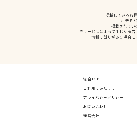
掲載している各
出来る
掲載されてい
当サービスによって生じた損害
情報に誤りがある場合に
総合TOP
ご利用にあたって
プライバシーポリシー
お問い合わせ
運営会社