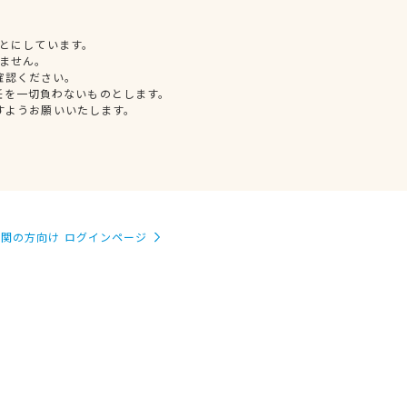
とにしています。
ません。
確認ください。
任を一切負わないものとします。
すようお願いいたします。
関の方向け ログインページ