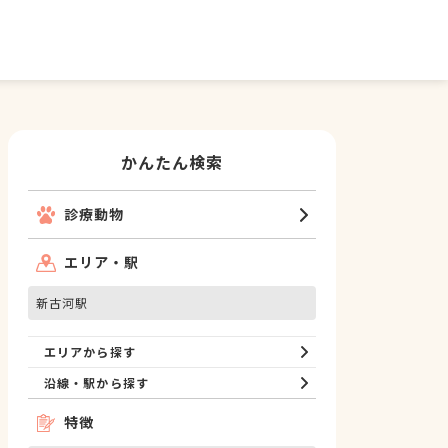
かんたん検索
診療動物
エリア・駅
新古河駅
エリアから探す
沿線・駅から探す
特徴