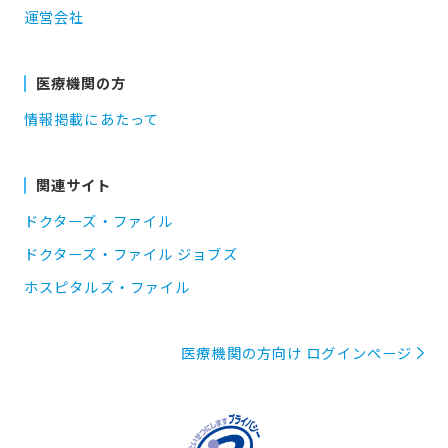
運営会社
医療機関の方
情報掲載にあたって
関連サイト
ドクターズ・ファイル
ドクターズ・ファイル ジョブズ
ホスピタルズ・ファイル
医療機関の方向け ログインページ