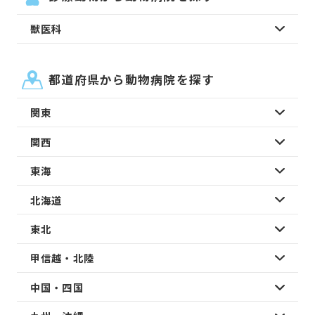
獣医科
都道府県から動物病院を探す
関東
関西
東海
北海道
東北
甲信越・北陸
中国・四国