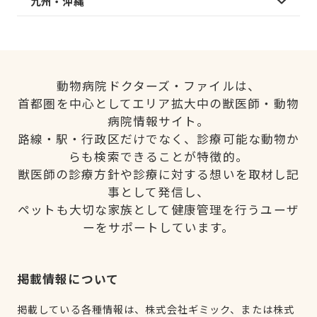
九州・沖縄
動物病院ドクターズ・ファイルは、
首都圏を中心としてエリア拡大中の獣医師・動物
病院情報サイト。
路線・駅・行政区だけでなく、診療可能な動物か
らも検索できることが特徴的。
獣医師の診療方針や診療に対する想いを取材し記
事として発信し、
ペットも大切な家族として健康管理を行うユーザ
ーをサポートしています。
掲載情報について
掲載している各種情報は、株式会社ギミック、または株式