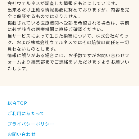
会社ウェルネスが調査した情報をもとにしています。
出来るだけ正確な情報掲載に努めておりますが、内容を完
全に保証するものではありません。
掲載されている医療機関へ受診を希望される場合は、事前
に必ず該当の医療機関に直接ご確認ください。
当サービスによって生じた損害について、株式会社ギミッ
ク、および株式会社ウェルネスではその賠償の責任を一切
負わないものとします。
情報に誤りがある場合には、お手数ですがお問い合わせフ
ォームより編集部までご連絡をいただけますようお願いい
たします。
総合TOP
ご利用にあたって
プライバシーポリシー
お問い合わせ