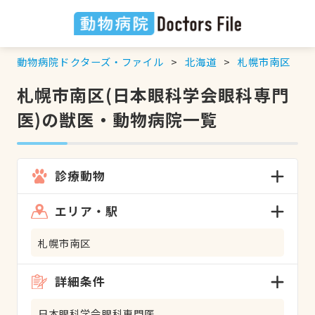
動物病院ドクターズ・ファイル
北海道
札幌市南区
札幌市南区(日本眼科学会眼科専門
医)の獣医・動物病院一覧
診療動物
エリア・駅
札幌市南区
詳細条件
日本眼科学会眼科専門医