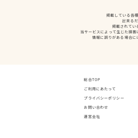
掲載している各
出来る
掲載されてい
当サービスによって生じた損害
情報に誤りがある場合に
総合TOP
ご利用にあたって
プライバシーポリシー
お問い合わせ
運営会社