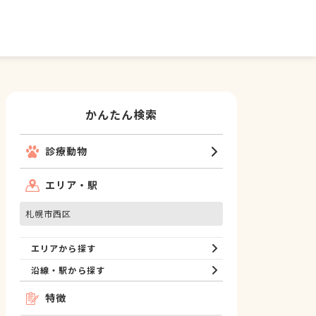
かんたん検索
診療動物
エリア・駅
札幌市西区
エリアから探す
沿線・駅から探す
特徴