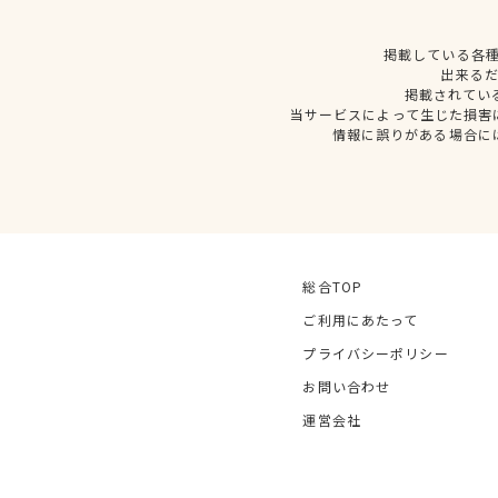
掲載している各
出来る
掲載されてい
当サービスによって生じた損害
情報に誤りがある場合に
総合TOP
ご利用にあたって
プライバシーポリシー
お問い合わせ
運営会社