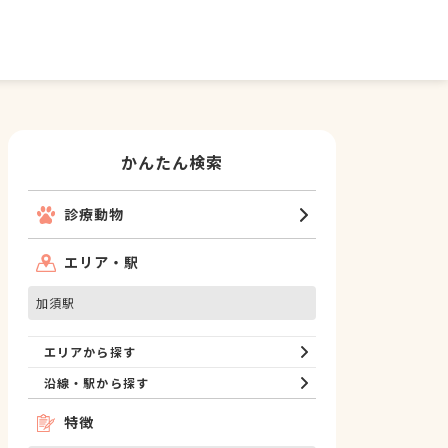
かんたん検索
診療動物
エリア・駅
加須駅
エリアから探す
沿線・駅から探す
特徴