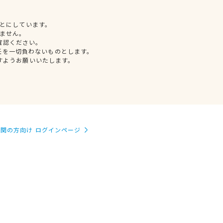
とにしています。
ません。
確認ください。
任を一切負わないものとします。
すようお願いいたします。
関の方向け ログインページ