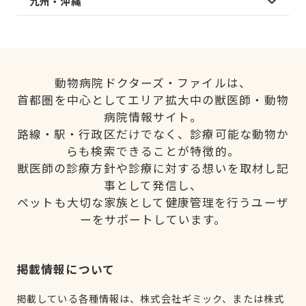
九州・沖縄
動物病院ドクターズ・ファイルは、
首都圏を中心としてエリア拡大中の獣医師・動物
病院情報サイト。
路線・駅・行政区だけでなく、診療可能な動物か
らも検索できることが特徴的。
獣医師の診療方針や診療に対する想いを取材し記
事として発信し、
ペットも大切な家族として健康管理を行うユーザ
ーをサポートしています。
掲載情報について
掲載している各種情報は、株式会社ギミック、または株式