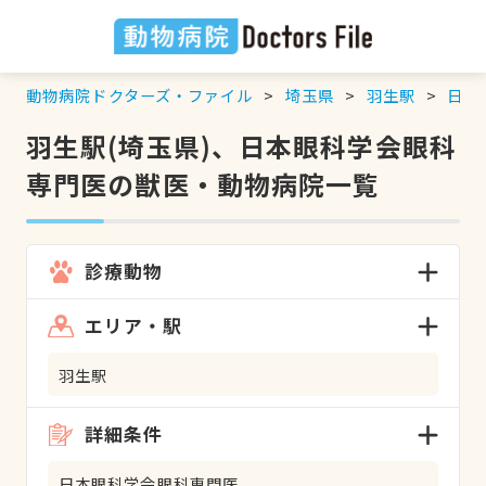
動物病院ドクターズ・ファイル
埼玉県
羽生駅
日本
羽生駅(埼玉県)、日本眼科学会眼科
専門医の獣医・動物病院一覧
診療動物
エリア・駅
羽生駅
詳細条件
日本眼科学会眼科専門医