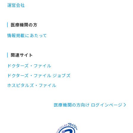
運営会社
医療機関の方
情報掲載にあたって
関連サイト
ドクターズ・ファイル
ドクターズ・ファイル ジョブズ
ホスピタルズ・ファイル
医療機関の方向け ログインページ