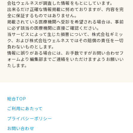
会社ウェルネスが調査した情報をもとにしています。
出来るだけ正確な情報掲載に努めておりますが、内容を完
全に保証するものではありません。
掲載されている医療機関へ受診を希望される場合は、事前
に必ず該当の医療機関に直接ご確認ください。
当サービスによって生じた損害について、株式会社ギミッ
ク、および株式会社ウェルネスではその賠償の責任を一切
負わないものとします。
情報に誤りがある場合には、お手数ですがお問い合わせフ
ォームより編集部までご連絡をいただけますようお願いい
たします。
総合TOP
ご利用にあたって
プライバシーポリシー
お問い合わせ