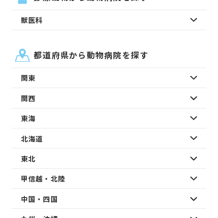
獣医科
都道府県から動物病院を探す
関東
関西
東海
北海道
東北
甲信越・北陸
中国・四国