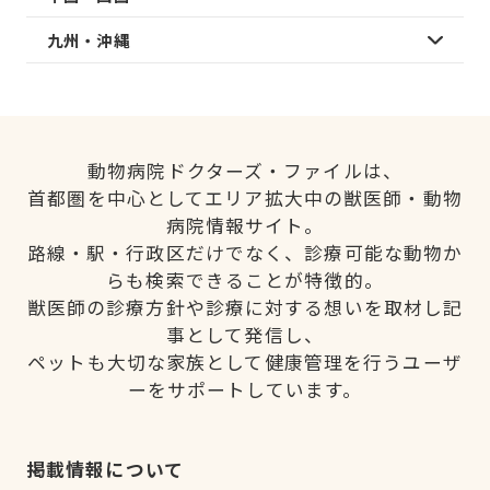
九州・沖縄
動物病院ドクターズ・ファイルは、
首都圏を中心としてエリア拡大中の獣医師・動物
病院情報サイト。
路線・駅・行政区だけでなく、診療可能な動物か
らも検索できることが特徴的。
獣医師の診療方針や診療に対する想いを取材し記
事として発信し、
ペットも大切な家族として健康管理を行うユーザ
ーをサポートしています。
掲載情報について