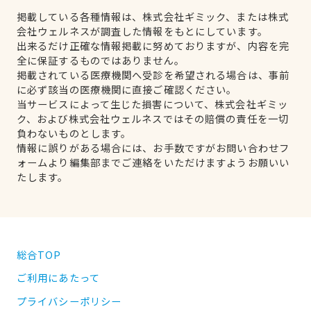
掲載している各種情報は、株式会社ギミック、または株式
会社ウェルネスが調査した情報をもとにしています。
出来るだけ正確な情報掲載に努めておりますが、内容を完
全に保証するものではありません。
掲載されている医療機関へ受診を希望される場合は、事前
に必ず該当の医療機関に直接ご確認ください。
当サービスによって生じた損害について、株式会社ギミッ
ク、および株式会社ウェルネスではその賠償の責任を一切
負わないものとします。
情報に誤りがある場合には、お手数ですがお問い合わせフ
ォームより編集部までご連絡をいただけますようお願いい
たします。
総合TOP
ご利用にあたって
プライバシーポリシー