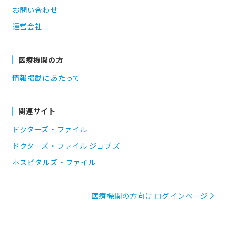
お問い合わせ
運営会社
医療機関の方
情報掲載にあたって
関連サイト
ドクターズ・ファイル
ドクターズ・ファイル ジョブズ
ホスピタルズ・ファイル
医療機関の方向け ログインページ