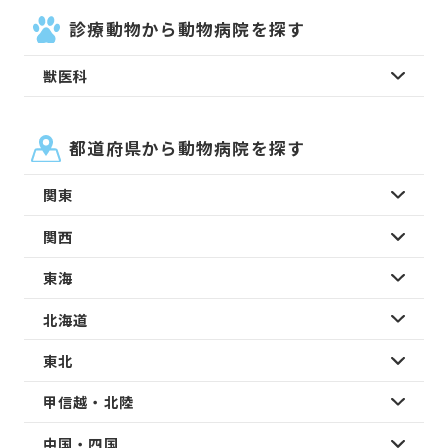
診療動物から動物病院を探す
獣医科
都道府県から動物病院を探す
関東
関西
東海
北海道
東北
甲信越・北陸
中国・四国