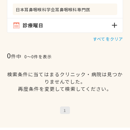
日本耳鼻咽喉科学会耳鼻咽喉科専門医
診療曜日
すべてをクリア
0
件中
0〜0件を表示
検索条件に当てはまるクリニック・病院は見つか
りませんでした。
再度条件を変更して検索してください。
1