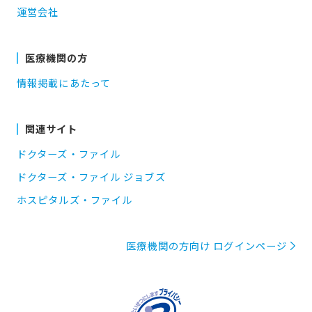
運営会社
医療機関の方
情報掲載にあたって
関連サイト
ドクターズ・ファイル
ドクターズ・ファイル ジョブズ
ホスピタルズ・ファイル
医療機関の方向け ログインページ