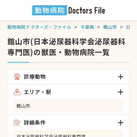
動物病院ドクターズ・ファイル
千葉県
館山市
日本
館山市(日本泌尿器科学会泌尿器科
専門医)の獣医・動物病院一覧
診療動物
エリア・駅
館山市
詳細条件
日本泌尿器科学会泌尿器科専門医