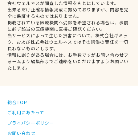
会社ウェルネスが調査した情報をもとにしています。
出来るだけ正確な情報掲載に努めておりますが、内容を完
全に保証するものではありません。
掲載されている医療機関へ受診を希望される場合は、事前
に必ず該当の医療機関に直接ご確認ください。
当サービスによって生じた損害について、株式会社ギミッ
ク、および株式会社ウェルネスではその賠償の責任を一切
負わないものとします。
情報に誤りがある場合には、お手数ですがお問い合わせフ
ォームより編集部までご連絡をいただけますようお願いい
たします。
総合TOP
ご利用にあたって
プライバシーポリシー
お問い合わせ