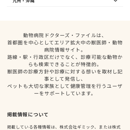
九州・沖縄
動物病院ドクターズ・ファイルは、
首都圏を中心としてエリア拡大中の獣医師・動物
病院情報サイト。
路線・駅・行政区だけでなく、診療可能な動物か
らも検索できることが特徴的。
獣医師の診療方針や診療に対する想いを取材し記
事として発信し、
ペットも大切な家族として健康管理を行うユーザ
ーをサポートしています。
掲載情報について
掲載している各種情報は、株式会社ギミック、または株式