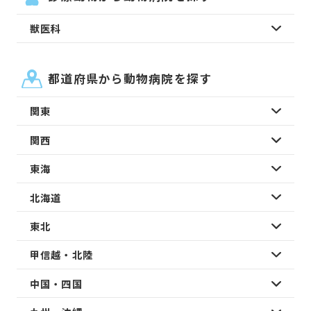
獣医科
都道府県から動物病院を探す
関東
関西
東海
北海道
東北
甲信越・北陸
中国・四国