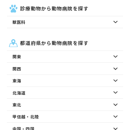
診療動物から動物病院を探す
獣医科
都道府県から動物病院を探す
関東
関西
東海
北海道
東北
甲信越・北陸
中国・四国