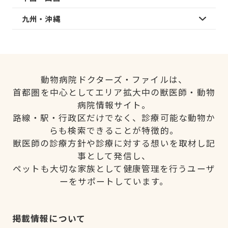
九州・沖縄
動物病院ドクターズ・ファイルは、
首都圏を中心としてエリア拡大中の獣医師・動物
病院情報サイト。
路線・駅・行政区だけでなく、診療可能な動物か
らも検索できることが特徴的。
獣医師の診療方針や診療に対する想いを取材し記
事として発信し、
ペットも大切な家族として健康管理を行うユーザ
ーをサポートしています。
掲載情報について