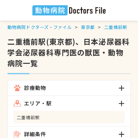
動物病院ドクターズ・ファイル
東京都
二重橋前駅
二重橋前駅(東京都)、日本泌尿器科
学会泌尿器科専門医の獣医・動物
病院一覧
診療動物
エリア・駅
二重橋前駅
詳細条件