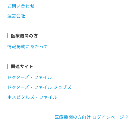
お問い合わせ
運営会社
医療機関の方
情報掲載にあたって
関連サイト
ドクターズ・ファイル
ドクターズ・ファイル ジョブズ
ホスピタルズ・ファイル
医療機関の方向け ログインページ