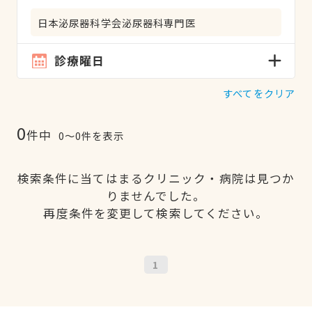
日本泌尿器科学会泌尿器科専門医
診療曜日
すべてをクリア
0
件中
0〜0件を表示
検索条件に当てはまるクリニック・病院は見つか
りませんでした。
再度条件を変更して検索してください。
1