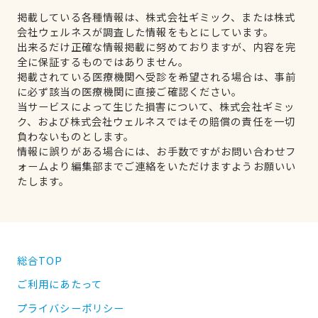
掲載している各種情報は、株式会社ギミック、または株式
会社ウェルネスが調査した情報をもとにしています。
出来るだけ正確な情報掲載に努めておりますが、内容を完
全に保証するものではありません。
掲載されている医療機関へ受診を希望される場合は、事前
に必ず該当の医療機関に直接ご確認ください。
当サービスによって生じた損害について、株式会社ギミッ
ク、および株式会社ウェルネスではその賠償の責任を一切
負わないものとします。
情報に誤りがある場合には、お手数ですがお問い合わせフ
ォームより編集部までご連絡をいただけますようお願いい
たします。
総合TOP
ご利用にあたって
プライバシーポリシー