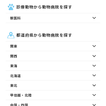
診療動物から動物病院を探す
獣医科
都道府県から動物病院を探す
関東
関西
東海
北海道
東北
甲信越・北陸
中国・四国