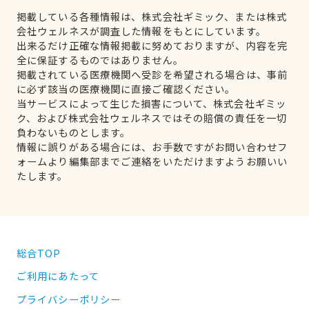
掲載している各種情報は、株式会社ギミック、または株式
会社ウェルネスが調査した情報をもとにしています。
出来るだけ正確な情報掲載に努めておりますが、内容を完
全に保証するものではありません。
掲載されている医療機関へ受診を希望される場合は、事前
に必ず該当の医療機関に直接ご確認ください。
当サービスによって生じた損害について、株式会社ギミッ
ク、および株式会社ウェルネスではその賠償の責任を一切
負わないものとします。
情報に誤りがある場合には、お手数ですがお問い合わせフ
ォームより編集部までご連絡をいただけますようお願いい
たします。
総合TOP
ご利用にあたって
プライバシーポリシー