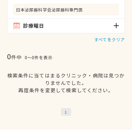
日本泌尿器科学会泌尿器科専門医
診療曜日
すべてをクリア
0
件中
0〜0件を表示
検索条件に当てはまるクリニック・病院は見つか
りませんでした。
再度条件を変更して検索してください。
1