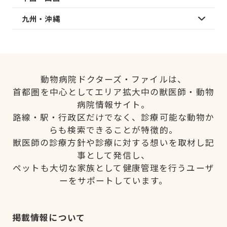
九州・沖縄
動物病院ドクターズ・ファイルは、
首都圏を中心としてエリア拡大中の獣医師・動物
病院情報サイト。
路線・駅・行政区だけでなく、診療可能な動物か
らも検索できることが特徴的。
獣医師の診療方針や診療に対する想いを取材し記
事として発信し、
ペットも大切な家族として健康管理を行うユーザ
ーをサポートしています。
掲載情報について