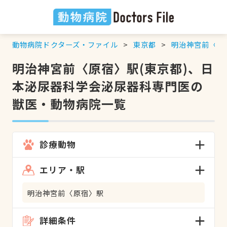
動物病院ドクターズ・ファイル
東京都
明治神宮前〈原
明治神宮前〈原宿〉駅(東京都)、日
本泌尿器科学会泌尿器科専門医の
獣医・動物病院一覧
診療動物
エリア・駅
明治神宮前〈原宿〉駅
詳細条件