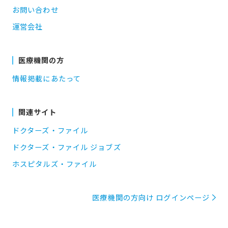
お問い合わせ
運営会社
医療機関の方
情報掲載にあたって
関連サイト
ドクターズ・ファイル
ドクターズ・ファイル ジョブズ
ホスピタルズ・ファイル
医療機関の方向け ログインページ