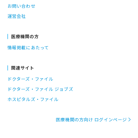
お問い合わせ
運営会社
医療機関の方
情報掲載にあたって
関連サイト
ドクターズ・ファイル
ドクターズ・ファイル ジョブズ
ホスピタルズ・ファイル
医療機関の方向け ログインページ