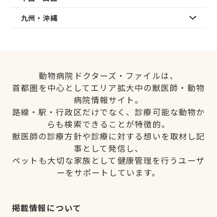
九州・沖縄
動物病院ドクターズ・ファイルは、
首都圏を中心としてエリア拡大中の獣医師・動物
病院情報サイト。
路線・駅・行政区だけでなく、診療可能な動物か
らも検索できることが特徴的。
獣医師の診療方針や診療に対する想いを取材し記
事として発信し、
ペットも大切な家族として健康管理を行うユーザ
ーをサポートしています。
掲載情報について