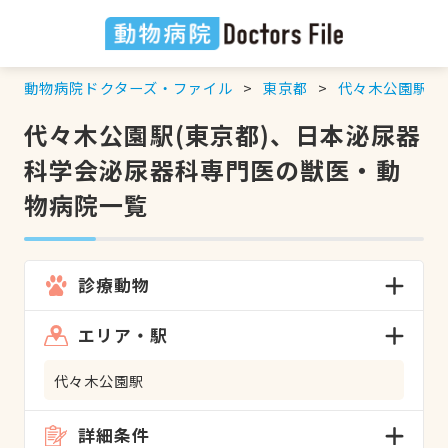
動物病院ドクターズ・ファイル
東京都
代々木公園駅
代々木公園駅(東京都)、日本泌尿器
科学会泌尿器科専門医の獣医・動
物病院一覧
診療動物
エリア・駅
代々木公園駅
詳細条件