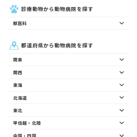
診療動物から動物病院を探す
獣医科
都道府県から動物病院を探す
関東
関西
東海
北海道
東北
甲信越・北陸
中国・四国