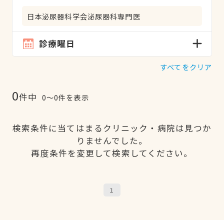
日本泌尿器科学会泌尿器科専門医
診療曜日
すべてをクリア
0
件中
0〜0件を表示
検索条件に当てはまるクリニック・病院は見つか
りませんでした。
再度条件を変更して検索してください。
1