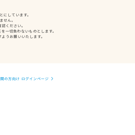
とにしています。
ません。
確認ください。
任を一切負わないものとします。
すようお願いいたします。
関の方向け ログインページ