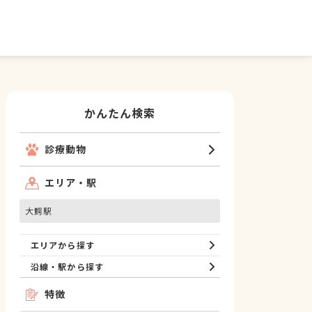
かんたん検索
診療動物
エリア・駅
大鰐駅
エリアから探す
沿線・駅から探す
特徴