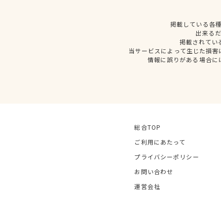
掲載している各
出来る
掲載されてい
当サービスによって生じた損害
情報に誤りがある場合に
総合TOP
ご利用にあたって
プライバシーポリシー
お問い合わせ
運営会社