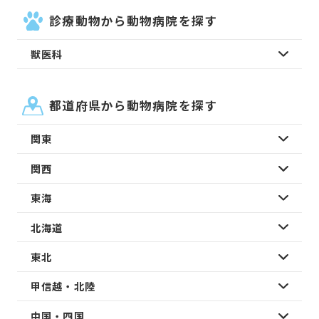
診療動物から動物病院を探す
獣医科
都道府県から動物病院を探す
関東
関西
東海
北海道
東北
甲信越・北陸
中国・四国