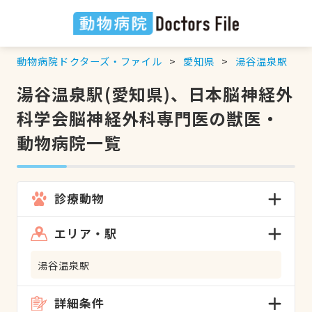
動物病院ドクターズ・ファイル
愛知県
湯谷温泉駅
湯谷温泉駅(愛知県)、日本脳神経外
科学会脳神経外科専門医の獣医・
動物病院一覧
診療動物
エリア・駅
湯谷温泉駅
詳細条件