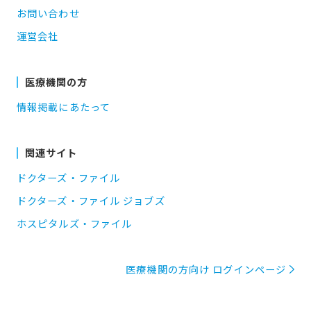
お問い合わせ
運営会社
医療機関の方
情報掲載にあたって
関連サイト
ドクターズ・ファイル
ドクターズ・ファイル ジョブズ
ホスピタルズ・ファイル
医療機関の方向け ログインページ