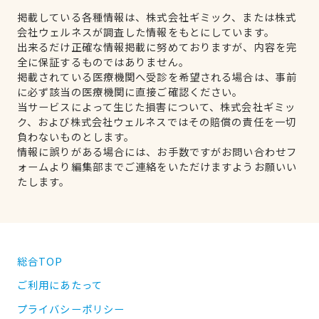
掲載している各種情報は、株式会社ギミック、または株式
会社ウェルネスが調査した情報をもとにしています。
出来るだけ正確な情報掲載に努めておりますが、内容を完
全に保証するものではありません。
掲載されている医療機関へ受診を希望される場合は、事前
に必ず該当の医療機関に直接ご確認ください。
当サービスによって生じた損害について、株式会社ギミッ
ク、および株式会社ウェルネスではその賠償の責任を一切
負わないものとします。
情報に誤りがある場合には、お手数ですがお問い合わせフ
ォームより編集部までご連絡をいただけますようお願いい
たします。
総合TOP
ご利用にあたって
プライバシーポリシー