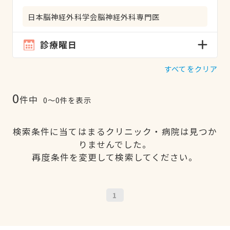
日本脳神経外科学会脳神経外科専門医
診療曜日
すべてをクリア
0
件中
0〜0件を表示
検索条件に当てはまるクリニック・病院は見つか
りませんでした。
再度条件を変更して検索してください。
1