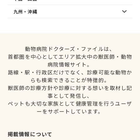
九州・沖縄
動物病院ドクターズ・ファイルは、
首都圏を中心としてエリア拡大中の獣医師・動物
病院情報サイト。
路線・駅・行政区だけでなく、診療可能な動物か
らも検索できることが特徴的。
獣医師の診療方針や診療に対する想いを取材し記
事として発信し、
ペットも大切な家族として健康管理を行うユーザ
ーをサポートしています。
掲載情報について