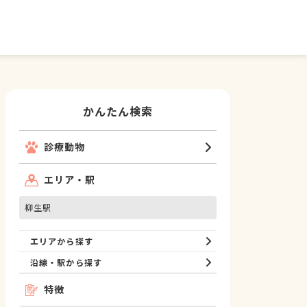
かんたん検索
診療動物
エリア・駅
柳生駅
エリアから探す
沿線・駅から探す
特徴