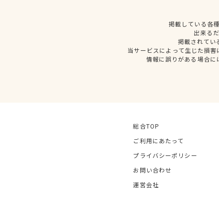
掲載している各
出来る
掲載されてい
当サービスによって生じた損害
情報に誤りがある場合に
総合TOP
ご利用にあたって
プライバシーポリシー
お問い合わせ
運営会社