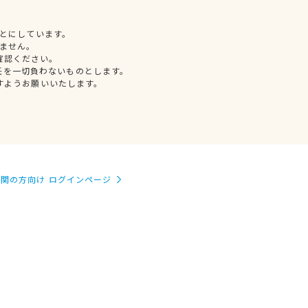
とにしています。
ません。
確認ください。
任を一切負わないものとします。
すようお願いいたします。
関の方向け ログインページ