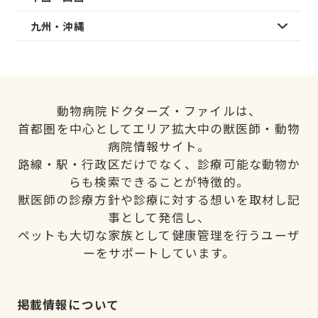
九州・沖縄
動物病院ドクターズ・ファイルは、
首都圏を中心としてエリア拡大中の獣医師・動物
病院情報サイト。
路線・駅・行政区だけでなく、診療可能な動物か
らも検索できることが特徴的。
獣医師の診療方針や診療に対する想いを取材し記
事として発信し、
ペットも大切な家族として健康管理を行うユーザ
ーをサポートしています。
掲載情報について