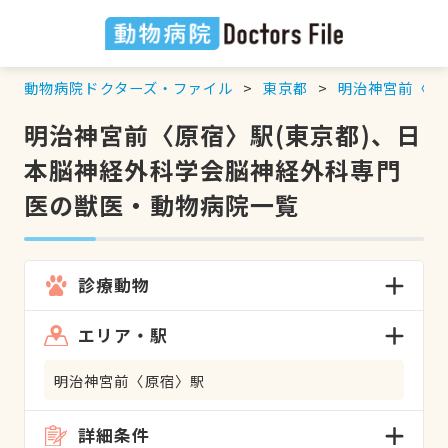
動物病院ドクターズ・ファイル
東京都
明治神宮前〈原
明治神宮前〈原宿〉駅(東京都)、日
本脳神経外科学会脳神経外科専門
医の獣医・動物病院一覧
診療動物
エリア・駅
明治神宮前〈原宿〉駅
詳細条件