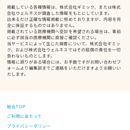
掲載している各種情報は、株式会社ギミック、または株式
会社ウェルネスが調査した情報をもとにしています。
出来るだけ正確な情報掲載に努めておりますが、内容を完
全に保証するものではありません。
掲載されている医療機関へ受診を希望される場合は、事前
に必ず該当の医療機関に直接ご確認ください。
当サービスによって生じた損害について、株式会社ギミッ
ク、および株式会社ウェルネスではその賠償の責任を一切
負わないものとします。
情報に誤りがある場合には、お手数ですがお問い合わせフ
ォームより編集部までご連絡をいただけますようお願いい
たします。
総合TOP
ご利用にあたって
プライバシーポリシー