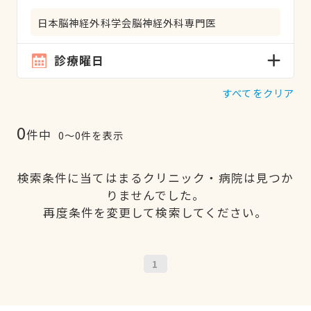
日本脳神経外科学会脳神経外科専門医
診療曜日
すべてをクリア
0
件中
0〜0件を表示
検索条件に当てはまるクリニック・病院は見つか
りませんでした。
再度条件を変更して検索してください。
1