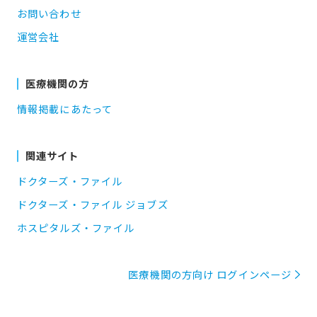
お問い合わせ
運営会社
医療機関の方
情報掲載にあたって
関連サイト
ドクターズ・ファイル
ドクターズ・ファイル ジョブズ
ホスピタルズ・ファイル
医療機関の方向け ログインページ