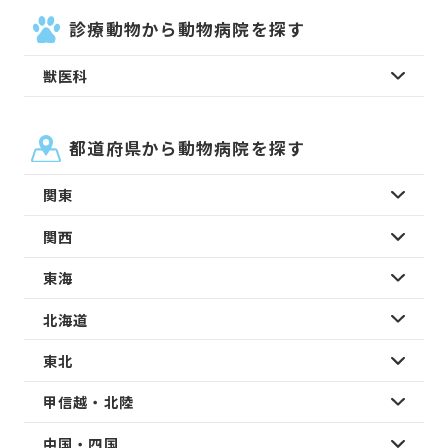
診療動物から動物病院を探す
獣医科
都道府県から動物病院を探す
関東
関西
東海
北海道
東北
甲信越・北陸
中国・四国