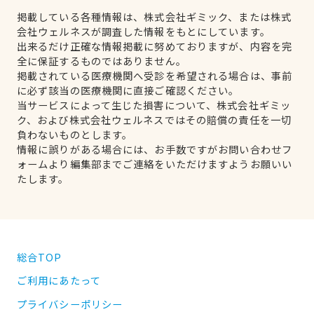
掲載している各種情報は、株式会社ギミック、または株式
会社ウェルネスが調査した情報をもとにしています。
出来るだけ正確な情報掲載に努めておりますが、内容を完
全に保証するものではありません。
掲載されている医療機関へ受診を希望される場合は、事前
に必ず該当の医療機関に直接ご確認ください。
当サービスによって生じた損害について、株式会社ギミッ
ク、および株式会社ウェルネスではその賠償の責任を一切
負わないものとします。
情報に誤りがある場合には、お手数ですがお問い合わせフ
ォームより編集部までご連絡をいただけますようお願いい
たします。
総合TOP
ご利用にあたって
プライバシーポリシー