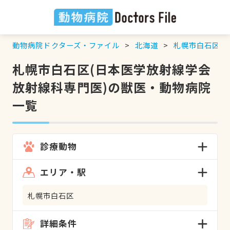
動物病院ドクターズ・ファイル
北海道
札幌市白石区
札幌市白石区(日本医学放射線学会
放射線科専門医)の獣医・動物病院
一覧
診療動物
エリア・駅
札幌市白石区
詳細条件