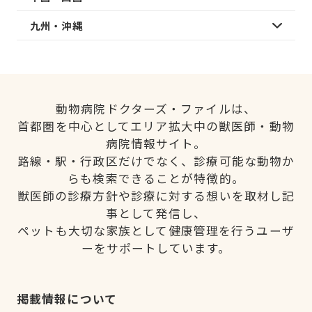
九州・沖縄
動物病院ドクターズ・ファイルは、
首都圏を中心としてエリア拡大中の獣医師・動物
病院情報サイト。
路線・駅・行政区だけでなく、診療可能な動物か
らも検索できることが特徴的。
獣医師の診療方針や診療に対する想いを取材し記
事として発信し、
ペットも大切な家族として健康管理を行うユーザ
ーをサポートしています。
掲載情報について