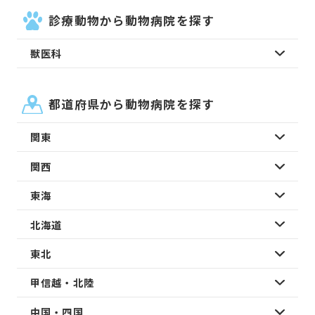
診療動物から動物病院を探す
獣医科
都道府県から動物病院を探す
関東
関西
東海
北海道
東北
甲信越・北陸
中国・四国