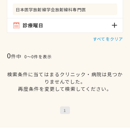
日本医学放射線学会放射線科専門医
診療曜日
すべてをクリア
0
件中
0〜0件を表示
検索条件に当てはまるクリニック・病院は見つか
りませんでした。
再度条件を変更して検索してください。
1