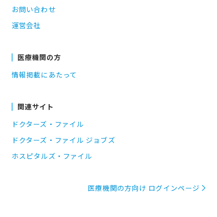
お問い合わせ
運営会社
医療機関の方
情報掲載にあたって
関連サイト
ドクターズ・ファイル
ドクターズ・ファイル ジョブズ
ホスピタルズ・ファイル
医療機関の方向け ログインページ