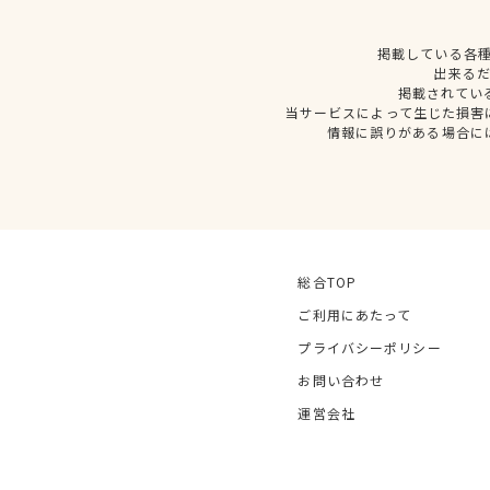
掲載している各
出来る
掲載されてい
当サービスによって生じた損害
情報に誤りがある場合に
総合TOP
ご利用にあたって
プライバシーポリシー
お問い合わせ
運営会社