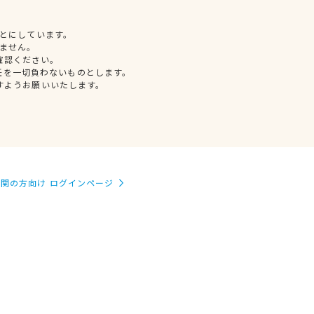
とにしています。
ません。
確認ください。
任を一切負わないものとします。
すようお願いいたします。
関の方向け ログインページ