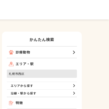
かんたん検索
診療動物
エリア・駅
札幌市西区
エリアから探す
沿線・駅から探す
特徴