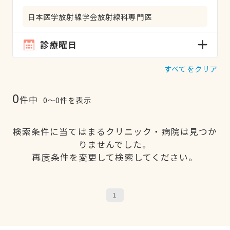
日本医学放射線学会放射線科専門医
診療曜日
すべてをクリア
0
件中
0〜0件を表示
検索条件に当てはまるクリニック・病院は見つか
りませんでした。
再度条件を変更して検索してください。
1