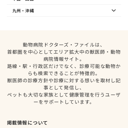
九州・沖縄
動物病院ドクターズ・ファイルは、
首都圏を中心としてエリア拡大中の獣医師・動物
病院情報サイト。
路線・駅・行政区だけでなく、診療可能な動物か
らも検索できることが特徴的。
獣医師の診療方針や診療に対する想いを取材し記
事として発信し、
ペットも大切な家族として健康管理を行うユーザ
ーをサポートしています。
掲載情報について