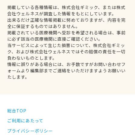
掲載している各種情報は、株式会社ギミック、または株式
会社ウェルネスが調査した情報をもとにしています。
出来るだけ正確な情報掲載に努めておりますが、内容を完
全に保証するものではありません。
掲載されている医療機関へ受診を希望される場合は、事前
に必ず該当の医療機関に直接ご確認ください。
当サービスによって生じた損害について、株式会社ギミッ
ク、および株式会社ウェルネスではその賠償の責任を一切
負わないものとします。
情報に誤りがある場合には、お手数ですがお問い合わせフ
ォームより編集部までご連絡をいただけますようお願いい
たします。
総合TOP
ご利用にあたって
プライバシーポリシー