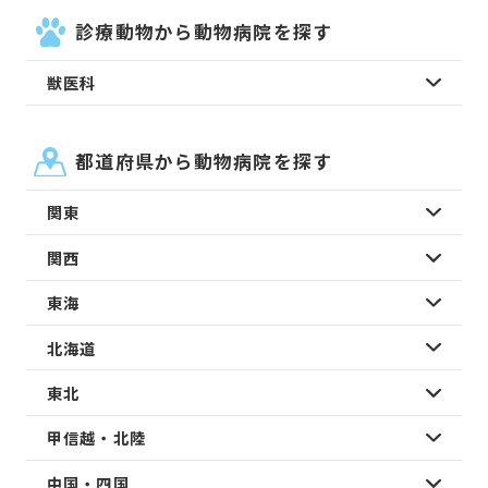
診療動物から動物病院を探す
獣医科
都道府県から動物病院を探す
関東
関西
東海
北海道
東北
甲信越・北陸
中国・四国