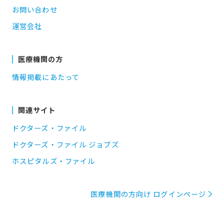
お問い合わせ
運営会社
医療機関の方
情報掲載にあたって
関連サイト
ドクターズ・ファイル
ドクターズ・ファイル ジョブズ
ホスピタルズ・ファイル
医療機関の方向け ログインページ