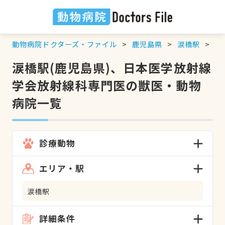
動物病院ドクターズ・ファイル
鹿児島県
涙橋駅
日
涙橋駅(鹿児島県)、日本医学放射線
学会放射線科専門医の獣医・動物
病院一覧
診療動物
エリア・駅
涙橋駅
詳細条件