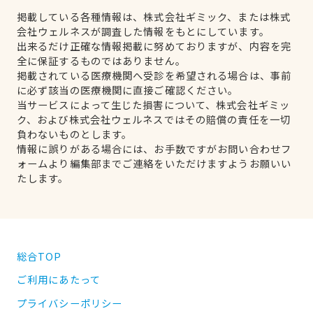
掲載している各種情報は、株式会社ギミック、または株式
会社ウェルネスが調査した情報をもとにしています。
出来るだけ正確な情報掲載に努めておりますが、内容を完
全に保証するものではありません。
掲載されている医療機関へ受診を希望される場合は、事前
に必ず該当の医療機関に直接ご確認ください。
当サービスによって生じた損害について、株式会社ギミッ
ク、および株式会社ウェルネスではその賠償の責任を一切
負わないものとします。
情報に誤りがある場合には、お手数ですがお問い合わせフ
ォームより編集部までご連絡をいただけますようお願いい
たします。
総合TOP
ご利用にあたって
プライバシーポリシー