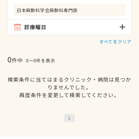
日本麻酔科学会麻酔科専門医
診療曜日
すべてをクリア
0
件中
0〜0件を表示
検索条件に当てはまるクリニック・病院は見つか
りませんでした。
再度条件を変更して検索してください。
1