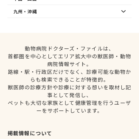
九州・沖縄
動物病院ドクターズ・ファイルは、
首都圏を中心としてエリア拡大中の獣医師・動物
病院情報サイト。
路線・駅・行政区だけでなく、診療可能な動物か
らも検索できることが特徴的。
獣医師の診療方針や診療に対する想いを取材し記
事として発信し、
ペットも大切な家族として健康管理を行うユーザ
ーをサポートしています。
掲載情報について