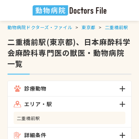
動物病院ドクターズ・ファイル
東京都
二重橋前駅
二重橋前駅(東京都)、日本麻酔科学
会麻酔科専門医の獣医・動物病院
一覧
診療動物
エリア・駅
二重橋前駅
詳細条件