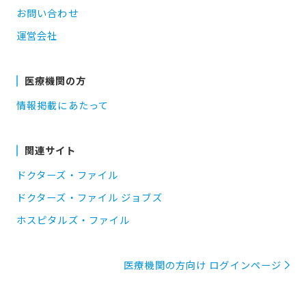
お問い合わせ
運営会社
医療機関の方
情報掲載にあたって
関連サイト
ドクターズ・ファイル
ドクターズ・ファイル ジョブズ
ホスピタルズ・ファイル
医療機関の方向け ログインページ