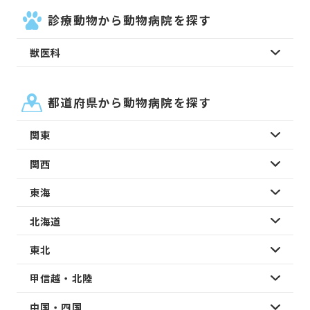
診療動物から動物病院を探す
獣医科
都道府県から動物病院を探す
関東
関西
東海
北海道
東北
甲信越・北陸
中国・四国