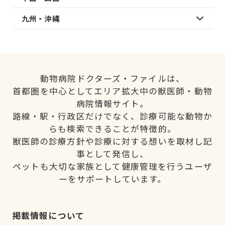
九州・沖縄
動物病院ドクターズ・ファイルは、
首都圏を中心としてエリア拡大中の獣医師・動物
病院情報サイト。
路線・駅・行政区だけでなく、診療可能な動物か
らも検索できることが特徴的。
獣医師の診療方針や診療に対する想いを取材し記
事として発信し、
ペットも大切な家族として健康管理を行うユーザ
ーをサポートしています。
掲載情報について