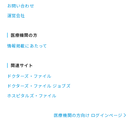
お問い合わせ
運営会社
医療機関の方
情報掲載にあたって
関連サイト
ドクターズ・ファイル
ドクターズ・ファイル ジョブズ
ホスピタルズ・ファイル
医療機関の方向け ログインページ