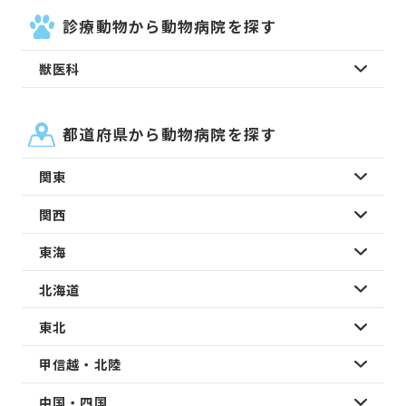
診療動物から動物病院を探す
獣医科
都道府県から動物病院を探す
関東
関西
東海
北海道
東北
甲信越・北陸
中国・四国