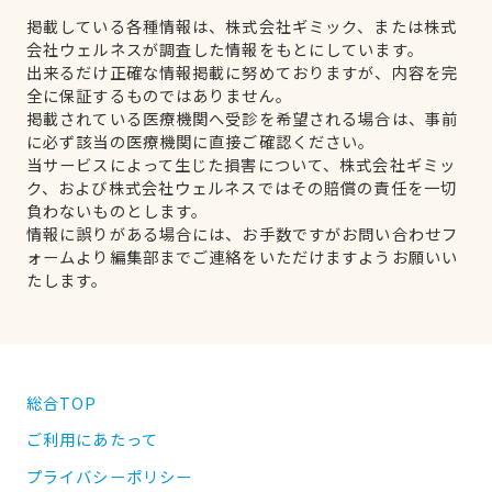
掲載している各種情報は、株式会社ギミック、または株式
会社ウェルネスが調査した情報をもとにしています。
出来るだけ正確な情報掲載に努めておりますが、内容を完
全に保証するものではありません。
掲載されている医療機関へ受診を希望される場合は、事前
に必ず該当の医療機関に直接ご確認ください。
当サービスによって生じた損害について、株式会社ギミッ
ク、および株式会社ウェルネスではその賠償の責任を一切
負わないものとします。
情報に誤りがある場合には、お手数ですがお問い合わせフ
ォームより編集部までご連絡をいただけますようお願いい
たします。
総合TOP
ご利用にあたって
プライバシーポリシー