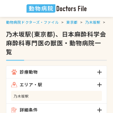
動物病院ドクターズ・ファイル
東京都
乃木坂駅
日
乃木坂駅(東京都)、日本麻酔科学会
麻酔科専門医の獣医・動物病院一
覧
診療動物
エリア・駅
乃木坂駅
詳細条件