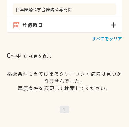
日本麻酔科学会麻酔科専門医
診療曜日
すべてをクリア
0
件中
0〜0件を表示
検索条件に当てはまるクリニック・病院は見つか
りませんでした。
再度条件を変更して検索してください。
1