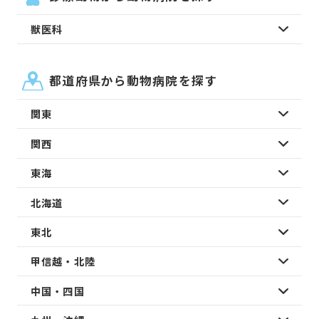
獣医科
都道府県から動物病院を探す
関東
関西
東海
北海道
東北
甲信越・北陸
中国・四国