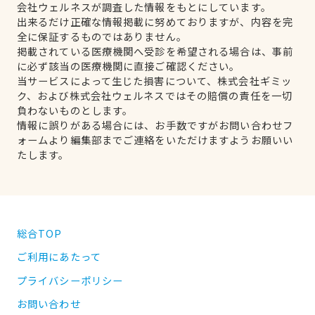
会社ウェルネスが調査した情報をもとにしています。
出来るだけ正確な情報掲載に努めておりますが、内容を完
全に保証するものではありません。
掲載されている医療機関へ受診を希望される場合は、事前
に必ず該当の医療機関に直接ご確認ください。
当サービスによって生じた損害について、株式会社ギミッ
ク、および株式会社ウェルネスではその賠償の責任を一切
負わないものとします。
情報に誤りがある場合には、お手数ですがお問い合わせフ
ォームより編集部までご連絡をいただけますようお願いい
たします。
総合TOP
ご利用にあたって
プライバシーポリシー
お問い合わせ