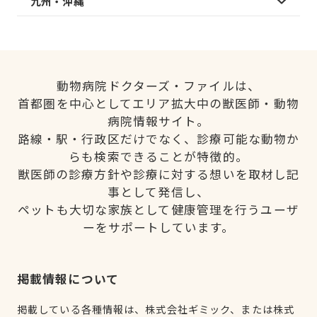
九州・沖縄
動物病院ドクターズ・ファイルは、
首都圏を中心としてエリア拡大中の獣医師・動物
病院情報サイト。
路線・駅・行政区だけでなく、診療可能な動物か
らも検索できることが特徴的。
獣医師の診療方針や診療に対する想いを取材し記
事として発信し、
ペットも大切な家族として健康管理を行うユーザ
ーをサポートしています。
掲載情報について
掲載している各種情報は、株式会社ギミック、または株式