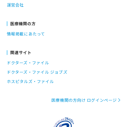
運営会社
医療機関の方
情報掲載にあたって
関連サイト
ドクターズ・ファイル
ドクターズ・ファイル ジョブズ
ホスピタルズ・ファイル
医療機関の方向け ログインページ