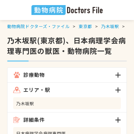
動物病院ドクターズ・ファイル
東京都
乃木坂駅
日
乃木坂駅(東京都)、日本病理学会病
理専門医の獣医・動物病院一覧
診療動物
エリア・駅
乃木坂駅
詳細条件
日本病理学会病理専門医