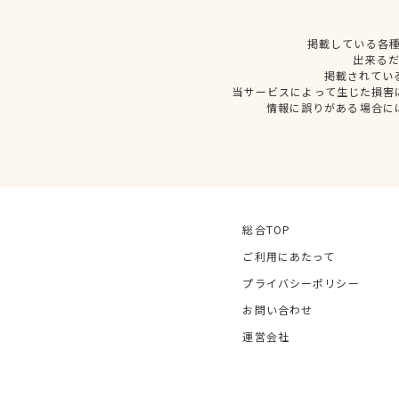
掲載している各
出来る
掲載されてい
当サービスによって生じた損害
情報に誤りがある場合に
総合TOP
ご利用にあたって
プライバシーポリシー
お問い合わせ
運営会社