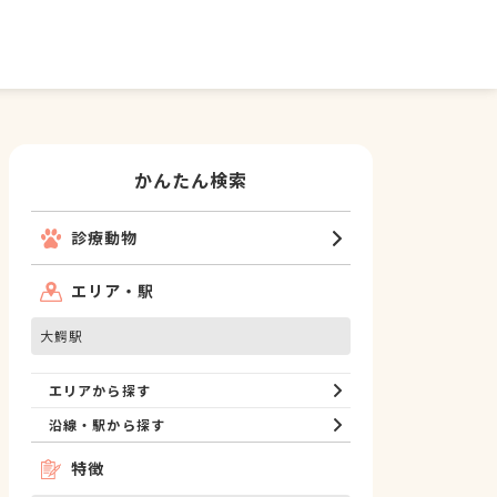
かんたん検索
診療動物
エリア・駅
大鰐駅
エリアから探す
沿線・駅から探す
特徴