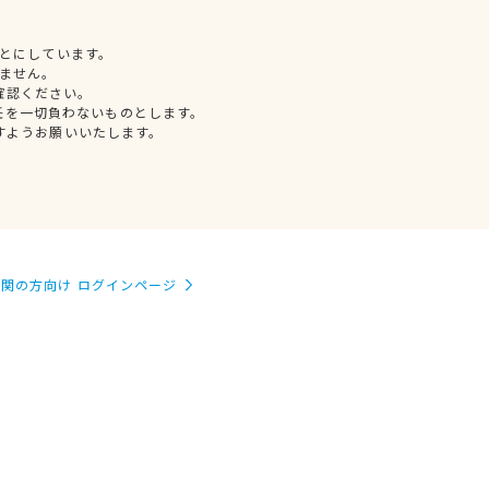
とにしています。
ません。
確認ください。
任を一切負わないものとします。
すようお願いいたします。
関の方向け ログインページ