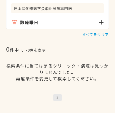
日本消化器病学会消化器病専門医
診療曜日
すべてをクリア
0
件中
0〜0件を表示
検索条件に当てはまるクリニック・病院は見つか
りませんでした。
再度条件を変更して検索してください。
1