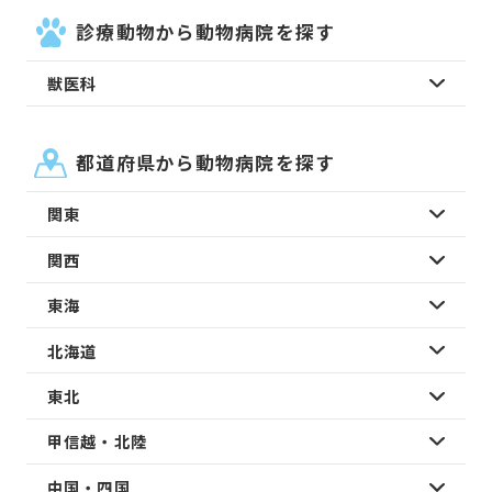
診療動物から動物病院を探す
獣医科
都道府県から動物病院を探す
関東
関西
東海
北海道
東北
甲信越・北陸
中国・四国