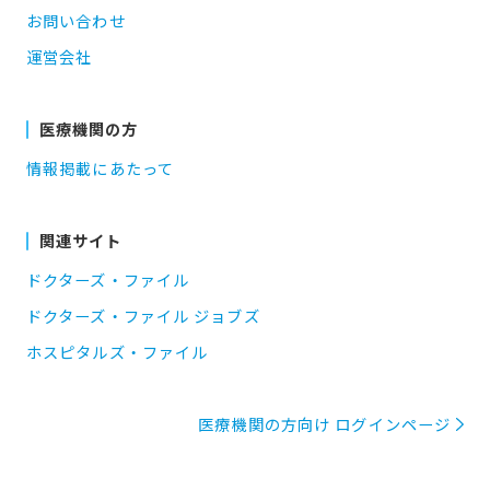
お問い合わせ
運営会社
医療機関の方
情報掲載にあたって
関連サイト
ドクターズ・ファイル
ドクターズ・ファイル ジョブズ
ホスピタルズ・ファイル
医療機関の方向け ログインページ