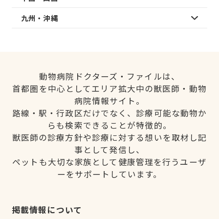
九州・沖縄
動物病院ドクターズ・ファイルは、
首都圏を中心としてエリア拡大中の獣医師・動物
病院情報サイト。
路線・駅・行政区だけでなく、診療可能な動物か
らも検索できることが特徴的。
獣医師の診療方針や診療に対する想いを取材し記
事として発信し、
ペットも大切な家族として健康管理を行うユーザ
ーをサポートしています。
掲載情報について