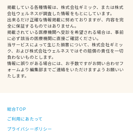
掲載している各種情報は、株式会社ギミック、または株式
会社ウェルネスが調査した情報をもとにしています。
出来るだけ正確な情報掲載に努めておりますが、内容を完
全に保証するものではありません。
掲載されている医療機関へ受診を希望される場合は、事前
に必ず該当の医療機関に直接ご確認ください。
当サービスによって生じた損害について、株式会社ギミッ
ク、および株式会社ウェルネスではその賠償の責任を一切
負わないものとします。
情報に誤りがある場合には、お手数ですがお問い合わせフ
ォームより編集部までご連絡をいただけますようお願いい
たします。
総合TOP
ご利用にあたって
プライバシーポリシー