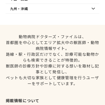
九州・沖縄
動物病院ドクターズ・ファイルは、
首都圏を中心としてエリア拡大中の獣医師・動物
病院情報サイト。
路線・駅・行政区だけでなく、診療可能な動物か
らも検索できることが特徴的。
獣医師の診療方針や診療に対する想いを取材し記
事として発信し、
ペットも大切な家族として健康管理を行うユーザ
ーをサポートしています。
掲載情報について