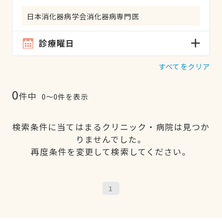
日本消化器病学会消化器病専門医
診療曜日
すべてをクリア
0
件中
0〜0件を表示
検索条件に当てはまるクリニック・病院は見つか
りませんでした。
再度条件を変更して検索してください。
1