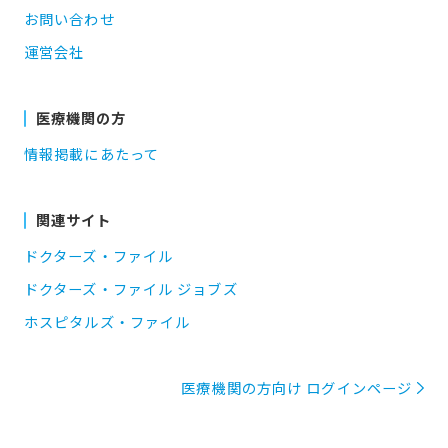
お問い合わせ
運営会社
医療機関の方
情報掲載にあたって
関連サイト
ドクターズ・ファイル
ドクターズ・ファイル ジョブズ
ホスピタルズ・ファイル
医療機関の方向け ログインページ