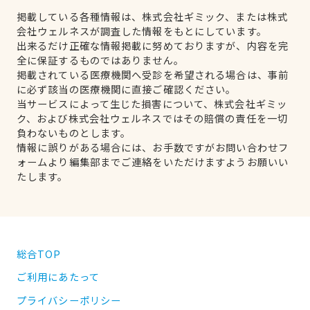
掲載している各種情報は、株式会社ギミック、または株式
会社ウェルネスが調査した情報をもとにしています。
出来るだけ正確な情報掲載に努めておりますが、内容を完
全に保証するものではありません。
掲載されている医療機関へ受診を希望される場合は、事前
に必ず該当の医療機関に直接ご確認ください。
当サービスによって生じた損害について、株式会社ギミッ
ク、および株式会社ウェルネスではその賠償の責任を一切
負わないものとします。
情報に誤りがある場合には、お手数ですがお問い合わせフ
ォームより編集部までご連絡をいただけますようお願いい
たします。
総合TOP
ご利用にあたって
プライバシーポリシー