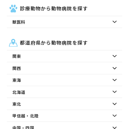
診療動物から動物病院を探す
獣医科
都道府県から動物病院を探す
関東
関西
東海
北海道
東北
甲信越・北陸
中国・四国