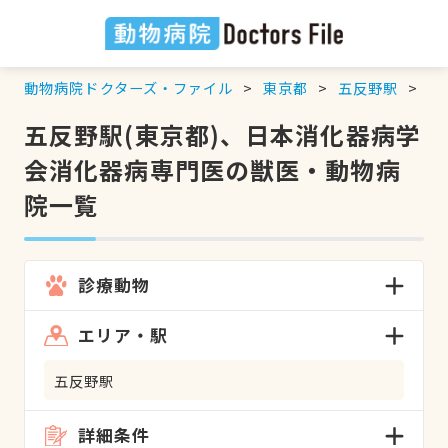
動物病院ドクターズ・ファイル
東京都
五反野駅
日
五反野駅(東京都)、日本消化器病学
会消化器病専門医の獣医・動物病
院一覧
診療動物
エリア・駅
五反野駅
詳細条件