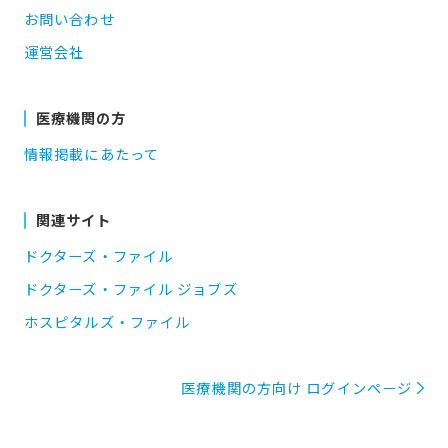
お問い合わせ
運営会社
医療機関の方
情報掲載にあたって
関連サイト
ドクターズ・ファイル
ドクターズ・ファイル ジョブズ
ホスピタルズ・ファイル
医療機関の方向け ログインページ