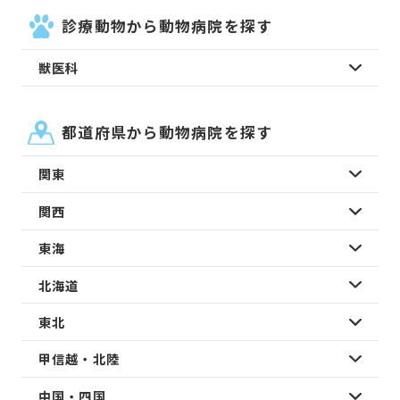
診療動物から動物病院を探す
獣医科
都道府県から動物病院を探す
関東
関西
東海
北海道
東北
甲信越・北陸
中国・四国