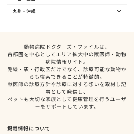
九州・沖縄
動物病院ドクターズ・ファイルは、
首都圏を中心としてエリア拡大中の獣医師・動物
病院情報サイト。
路線・駅・行政区だけでなく、診療可能な動物か
らも検索できることが特徴的。
獣医師の診療方針や診療に対する想いを取材し記
事として発信し、
ペットも大切な家族として健康管理を行うユーザ
ーをサポートしています。
掲載情報について