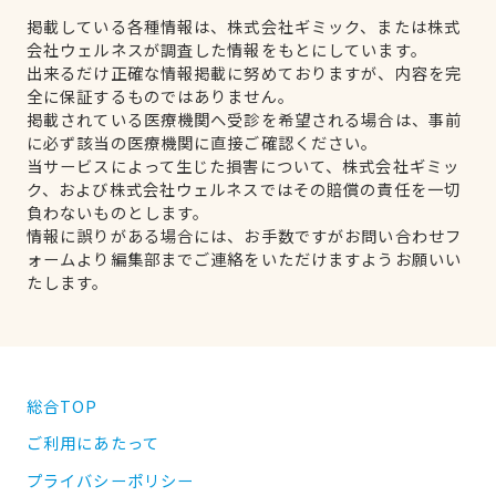
掲載している各種情報は、株式会社ギミック、または株式
会社ウェルネスが調査した情報をもとにしています。
出来るだけ正確な情報掲載に努めておりますが、内容を完
全に保証するものではありません。
掲載されている医療機関へ受診を希望される場合は、事前
に必ず該当の医療機関に直接ご確認ください。
当サービスによって生じた損害について、株式会社ギミッ
ク、および株式会社ウェルネスではその賠償の責任を一切
負わないものとします。
情報に誤りがある場合には、お手数ですがお問い合わせフ
ォームより編集部までご連絡をいただけますようお願いい
たします。
総合TOP
ご利用にあたって
プライバシーポリシー