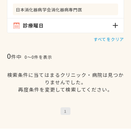
日本消化器病学会消化器病専門医
診療曜日
すべてをクリア
0
件中
0〜0件を表示
検索条件に当てはまるクリニック・病院は見つか
りませんでした。
再度条件を変更して検索してください。
1