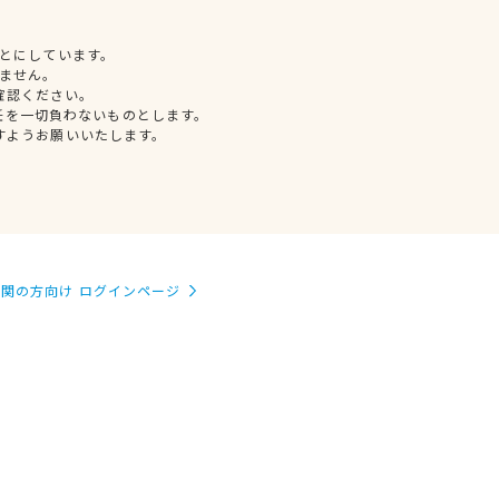
とにしています。
ません。
確認ください。
任を一切負わないものとします。
すようお願いいたします。
関の方向け ログインページ