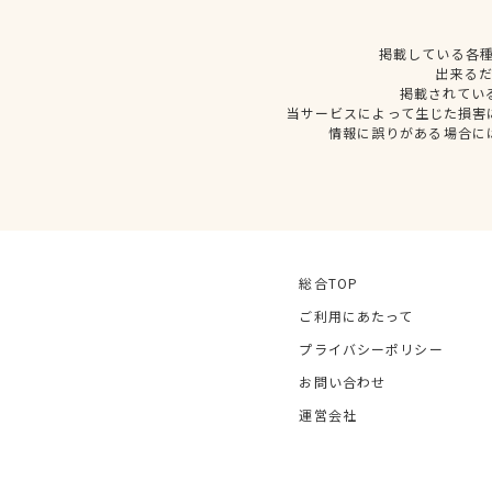
掲載している各
出来る
掲載されてい
当サービスによって生じた損害
情報に誤りがある場合に
総合TOP
ご利用にあたって
プライバシーポリシー
お問い合わせ
運営会社