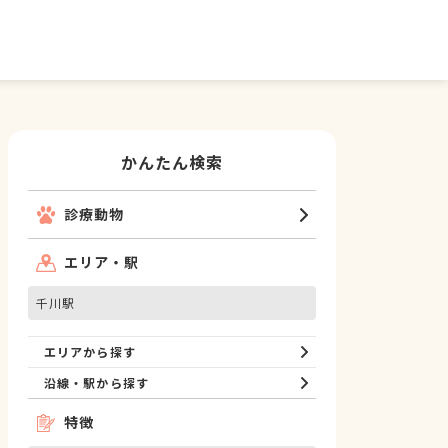
かんたん検索
診療動物
エリア・駅
千川駅
エリアから探す
沿線・駅から探す
特徴