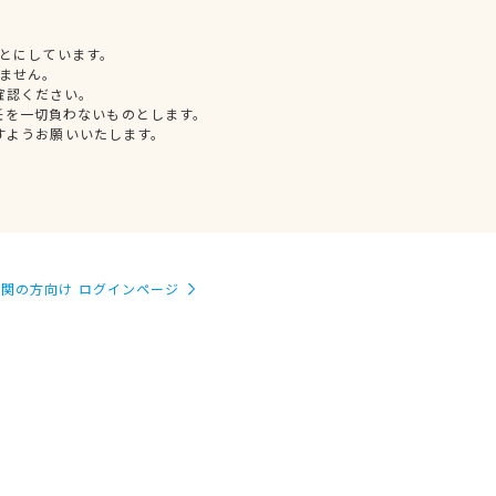
とにしています。
ません。
確認ください。
任を一切負わないものとします。
すようお願いいたします。
関の方向け ログインページ