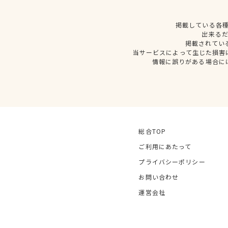
掲載している各
出来る
掲載されてい
当サービスによって生じた損害
情報に誤りがある場合に
総合TOP
ご利用にあたって
プライバシーポリシー
お問い合わせ
運営会社