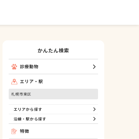
かんたん検索
診療動物
エリア・駅
札幌市東区
エリアから探す
沿線・駅から探す
特徴