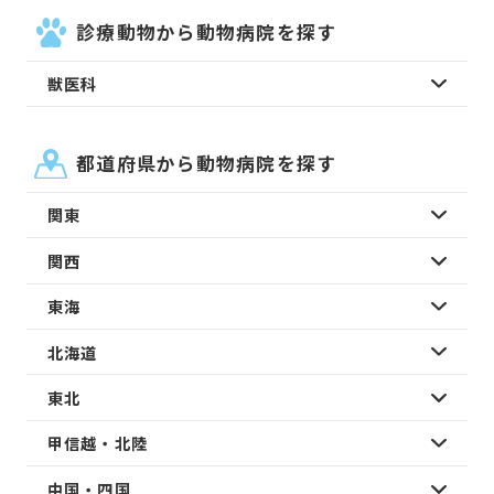
診療動物から動物病院を探す
獣医科
都道府県から動物病院を探す
関東
関西
東海
北海道
東北
甲信越・北陸
中国・四国