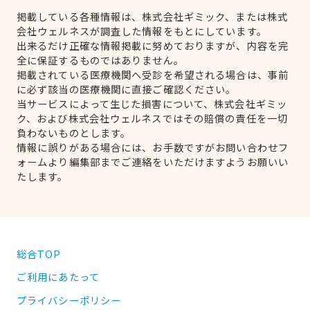
掲載している各種情報は、株式会社ギミック、または株式
会社ウェルネスが調査した情報をもとにしています。
出来るだけ正確な情報掲載に努めておりますが、内容を完
全に保証するものではありません。
掲載されている医療機関へ受診を希望される場合は、事前
に必ず該当の医療機関に直接ご確認ください。
当サービスによって生じた損害について、株式会社ギミッ
ク、および株式会社ウェルネスではその賠償の責任を一切
負わないものとします。
情報に誤りがある場合には、お手数ですがお問い合わせフ
ォームより編集部までご連絡をいただけますようお願いい
たします。
総合TOP
ご利用にあたって
プライバシーポリシー