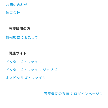
お問い合わせ
運営会社
医療機関の方
情報掲載にあたって
関連サイト
ドクターズ・ファイル
ドクターズ・ファイル ジョブズ
ホスピタルズ・ファイル
医療機関の方向け ログインページ