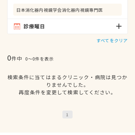
日本消化器内視鏡学会消化器内視鏡専門医
診療曜日
すべてをクリア
0
件中
0〜0件を表示
検索条件に当てはまるクリニック・病院は見つか
りませんでした。
再度条件を変更して検索してください。
1