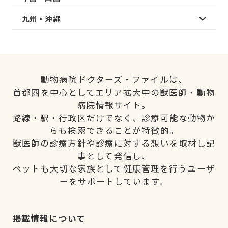
九州・沖縄
動物病院ドクターズ・ファイルは、
首都圏を中心としてエリア拡大中の獣医師・動物
病院情報サイト。
路線・駅・行政区だけでなく、診療可能な動物か
らも検索できることが特徴的。
獣医師の診療方針や診療に対する想いを取材し記
事として発信し、
ペットも大切な家族として健康管理を行うユーザ
ーをサポートしています。
掲載情報について