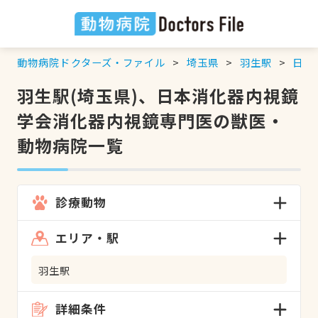
動物病院ドクターズ・ファイル
埼玉県
羽生駅
日本
羽生駅(埼玉県)、日本消化器内視鏡
学会消化器内視鏡専門医の獣医・
動物病院一覧
診療動物
エリア・駅
羽生駅
詳細条件