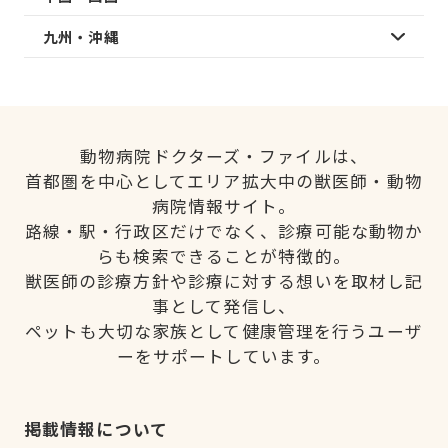
九州・沖縄
動物病院ドクターズ・ファイルは、
首都圏を中心としてエリア拡大中の獣医師・動物
病院情報サイト。
路線・駅・行政区だけでなく、診療可能な動物か
らも検索できることが特徴的。
獣医師の診療方針や診療に対する想いを取材し記
事として発信し、
ペットも大切な家族として健康管理を行うユーザ
ーをサポートしています。
掲載情報について