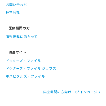
お問い合わせ
運営会社
医療機関の方
情報掲載にあたって
関連サイト
ドクターズ・ファイル
ドクターズ・ファイル ジョブズ
ホスピタルズ・ファイル
医療機関の方向け ログインページ