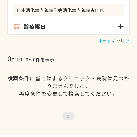
日本消化器内視鏡学会消化器内視鏡専門医
診療曜日
すべてをクリア
0
件中
0〜0件を表示
検索条件に当てはまるクリニック・病院は見つか
りませんでした。
再度条件を変更して検索してください。
1