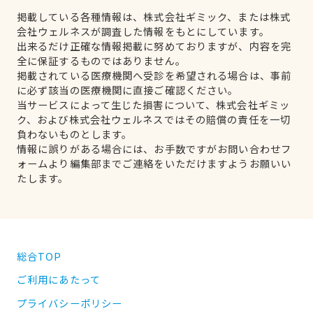
掲載している各種情報は、株式会社ギミック、または株式
会社ウェルネスが調査した情報をもとにしています。
出来るだけ正確な情報掲載に努めておりますが、内容を完
全に保証するものではありません。
掲載されている医療機関へ受診を希望される場合は、事前
に必ず該当の医療機関に直接ご確認ください。
当サービスによって生じた損害について、株式会社ギミッ
ク、および株式会社ウェルネスではその賠償の責任を一切
負わないものとします。
情報に誤りがある場合には、お手数ですがお問い合わせフ
ォームより編集部までご連絡をいただけますようお願いい
たします。
総合TOP
ご利用にあたって
プライバシーポリシー