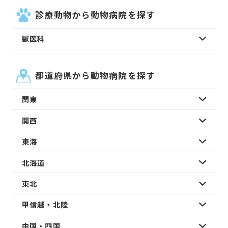
診療動物から動物病院を探す
獣医科
都道府県から動物病院を探す
関東
関西
東海
北海道
東北
甲信越・北陸
中国・四国