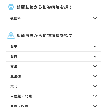
診療動物から動物病院を探す
獣医科
都道府県から動物病院を探す
関東
関西
東海
北海道
東北
甲信越・北陸
中国・四国