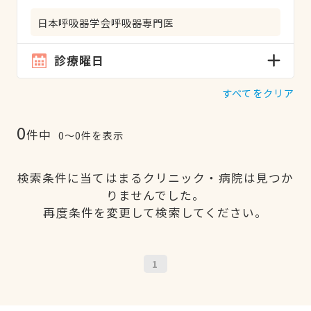
日本呼吸器学会呼吸器専門医
診療曜日
すべてをクリア
0
件中
0〜0件を表示
検索条件に当てはまるクリニック・病院は見つか
りませんでした。
再度条件を変更して検索してください。
1