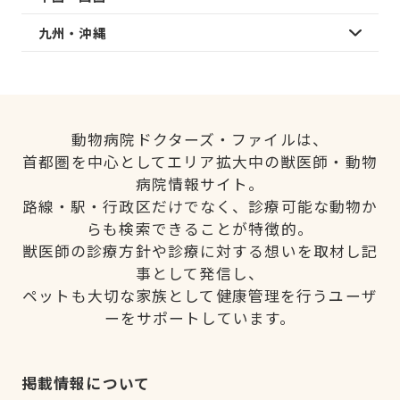
九州・沖縄
動物病院ドクターズ・ファイルは、
首都圏を中心としてエリア拡大中の獣医師・動物
病院情報サイト。
路線・駅・行政区だけでなく、診療可能な動物か
らも検索できることが特徴的。
獣医師の診療方針や診療に対する想いを取材し記
事として発信し、
ペットも大切な家族として健康管理を行うユーザ
ーをサポートしています。
掲載情報について