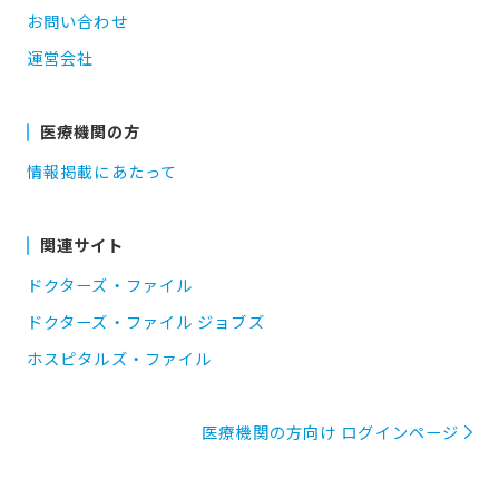
お問い合わせ
運営会社
医療機関の方
情報掲載にあたって
関連サイト
ドクターズ・ファイル
ドクターズ・ファイル ジョブズ
ホスピタルズ・ファイル
医療機関の方向け ログインページ