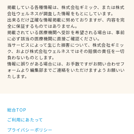
掲載している各種情報は、株式会社ギミック、または株式
会社ウェルネスが調査した情報をもとにしています。
出来るだけ正確な情報掲載に努めておりますが、内容を完
全に保証するものではありません。
掲載されている医療機関へ受診を希望される場合は、事前
に必ず該当の医療機関に直接ご確認ください。
当サービスによって生じた損害について、株式会社ギミッ
ク、および株式会社ウェルネスではその賠償の責任を一切
負わないものとします。
情報に誤りがある場合には、お手数ですがお問い合わせフ
ォームより編集部までご連絡をいただけますようお願いい
たします。
総合TOP
ご利用にあたって
プライバシーポリシー