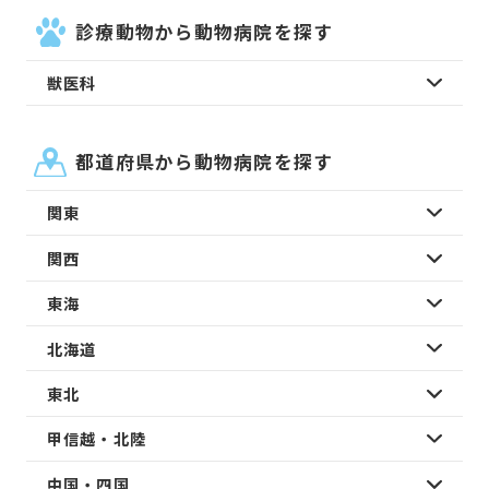
診療動物から動物病院を探す
獣医科
都道府県から動物病院を探す
関東
関西
東海
北海道
東北
甲信越・北陸
中国・四国