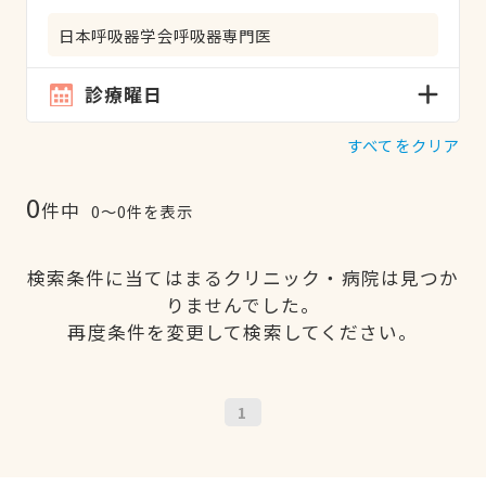
日本呼吸器学会呼吸器専門医
診療曜日
すべてをクリア
0
件中
0〜0件を表示
検索条件に当てはまるクリニック・病院は見つか
りませんでした。
再度条件を変更して検索してください。
1