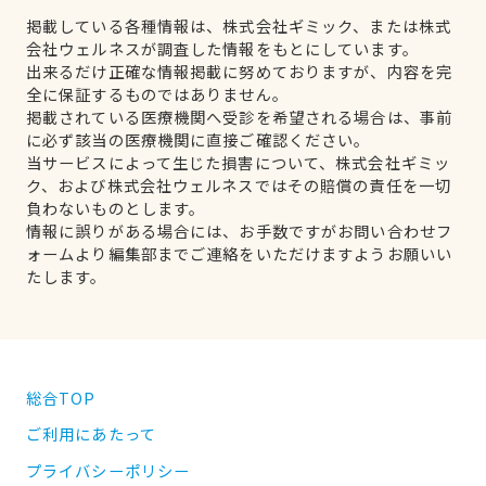
掲載している各種情報は、株式会社ギミック、または株式
会社ウェルネスが調査した情報をもとにしています。
出来るだけ正確な情報掲載に努めておりますが、内容を完
全に保証するものではありません。
掲載されている医療機関へ受診を希望される場合は、事前
に必ず該当の医療機関に直接ご確認ください。
当サービスによって生じた損害について、株式会社ギミッ
ク、および株式会社ウェルネスではその賠償の責任を一切
負わないものとします。
情報に誤りがある場合には、お手数ですがお問い合わせフ
ォームより編集部までご連絡をいただけますようお願いい
たします。
総合TOP
ご利用にあたって
プライバシーポリシー