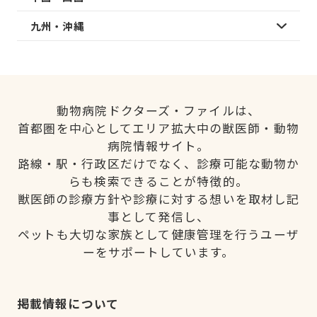
九州・沖縄
動物病院ドクターズ・ファイルは、
首都圏を中心としてエリア拡大中の獣医師・動物
病院情報サイト。
路線・駅・行政区だけでなく、診療可能な動物か
らも検索できることが特徴的。
獣医師の診療方針や診療に対する想いを取材し記
事として発信し、
ペットも大切な家族として健康管理を行うユーザ
ーをサポートしています。
掲載情報について