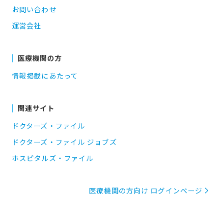
お問い合わせ
運営会社
医療機関の方
情報掲載にあたって
関連サイト
ドクターズ・ファイル
ドクターズ・ファイル ジョブズ
ホスピタルズ・ファイル
医療機関の方向け ログインページ