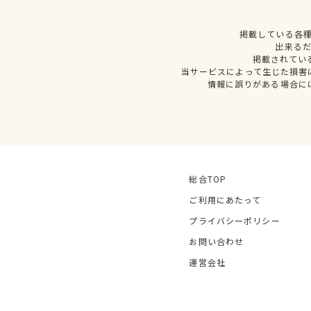
掲載している各
出来る
掲載されてい
当サービスによって生じた損害
情報に誤りがある場合に
総合TOP
ご利用にあたって
プライバシーポリシー
お問い合わせ
運営会社