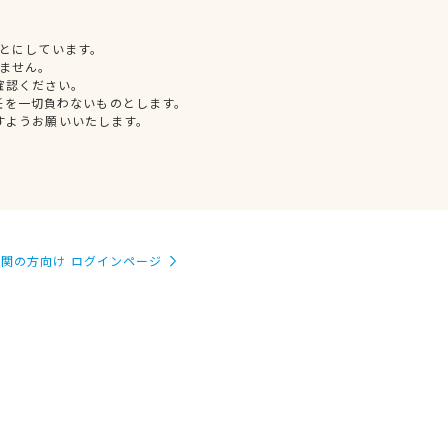
とにしています。
ません。
確認ください。
任を一切負わないものとします。
すようお願いいたします。
関の方向け ログインページ