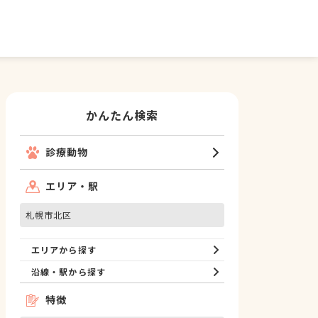
かんたん検索
診療動物
エリア・駅
札幌市北区
エリアから探す
沿線・駅から探す
特徴