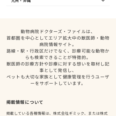
九州・沖縄
動物病院ドクターズ・ファイルは、
首都圏を中心としてエリア拡大中の獣医師・動物
病院情報サイト。
路線・駅・行政区だけでなく、診療可能な動物か
らも検索できることが特徴的。
獣医師の診療方針や診療に対する想いを取材し記
事として発信し、
ペットも大切な家族として健康管理を行うユーザ
ーをサポートしています。
掲載情報について
掲載している各種情報は、株式会社ギミック、または株式