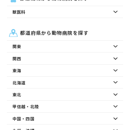
獣医科
都道府県から動物病院を探す
関東
関西
東海
北海道
東北
甲信越・北陸
中国・四国