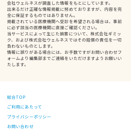
会社ウェルネスが調査した情報をもとにしています。
出来るだけ正確な情報掲載に努めておりますが、内容を完
全に保証するものではありません。
掲載されている医療機関へ受診を希望される場合は、事前
に必ず該当の医療機関に直接ご確認ください。
当サービスによって生じた損害について、株式会社ギミッ
ク、および株式会社ウェルネスではその賠償の責任を一切
負わないものとします。
情報に誤りがある場合には、お手数ですがお問い合わせフ
ォームより編集部までご連絡をいただけますようお願いい
たします。
総合TOP
ご利用にあたって
プライバシーポリシー
お問い合わせ