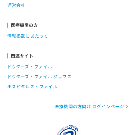
運営会社
医療機関の方
情報掲載にあたって
関連サイト
ドクターズ・ファイル
ドクターズ・ファイル ジョブズ
ホスピタルズ・ファイル
医療機関の方向け ログインページ