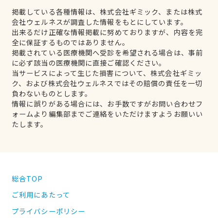
掲載している各種情報は、株式会社ギミック、または株式
会社ウェルネスが調査した情報をもとにしています。
出来るだけ正確な情報掲載に努めておりますが、内容を完
全に保証するものではありません。
掲載されている医療機関へ受診を希望される場合は、事前
に必ず該当の医療機関に直接ご確認ください。
当サービスによって生じた損害について、株式会社ギミッ
ク、および株式会社ウェルネスではその賠償の責任を一切
負わないものとします。
情報に誤りがある場合には、お手数ですがお問い合わせフ
ォームより編集部までご連絡をいただけますようお願いい
たします。
総合TOP
ご利用にあたって
プライバシーポリシー