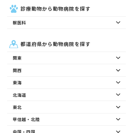
診療動物から動物病院を探す
獣医科
都道府県から動物病院を探す
関東
関西
東海
北海道
東北
甲信越・北陸
中国・四国