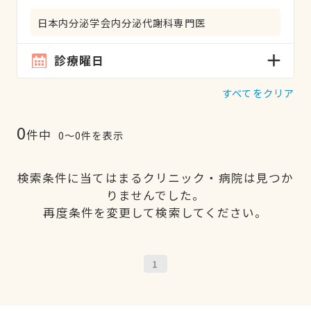
日本内分泌学会内分泌代謝科専門医
診療曜日
すべてをクリア
0
件中
0〜0件を表示
検索条件に当てはまるクリニック・病院は見つか
りませんでした。
再度条件を変更して検索してください。
1