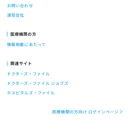
お問い合わせ
運営会社
医療機関の方
情報掲載にあたって
関連サイト
ドクターズ・ファイル
ドクターズ・ファイル ジョブズ
ホスピタルズ・ファイル
医療機関の方向け ログインページ