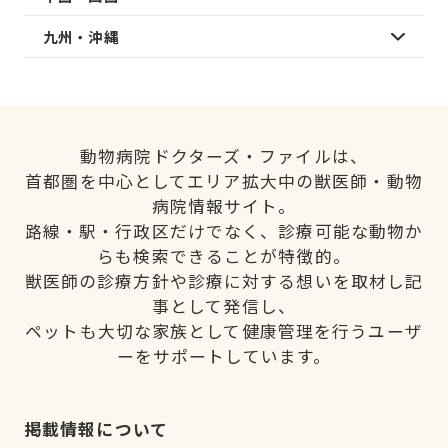
九州・沖縄
動物病院ドクターズ・ファイルは、
首都圏を中心としてエリア拡大中の獣医師・動物
病院情報サイト。
路線・駅・行政区だけでなく、診療可能な動物か
らも検索できることが特徴的。
獣医師の診療方針や診療に対する想いを取材し記
事として発信し、
ペットも大切な家族として健康管理を行うユーザ
ーをサポートしています。
掲載情報について