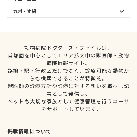
九州・沖縄
動物病院ドクターズ・ファイルは、
首都圏を中心としてエリア拡大中の獣医師・動物
病院情報サイト。
路線・駅・行政区だけでなく、診療可能な動物か
らも検索できることが特徴的。
獣医師の診療方針や診療に対する想いを取材し記
事として発信し、
ペットも大切な家族として健康管理を行うユーザ
ーをサポートしています。
掲載情報について