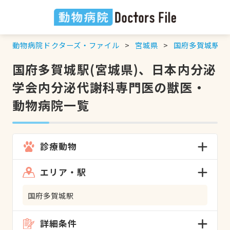
動物病院ドクターズ・ファイル
宮城県
国府多賀城駅
国府多賀城駅(宮城県)、日本内分泌
学会内分泌代謝科専門医の獣医・
動物病院一覧
診療動物
エリア・駅
国府多賀城駅
詳細条件