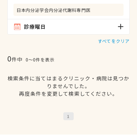
日本内分泌学会内分泌代謝科専門医
診療曜日
すべてをクリア
0
件中
0〜0件を表示
検索条件に当てはまるクリニック・病院は見つか
りませんでした。
再度条件を変更して検索してください。
1