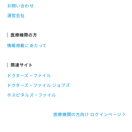
お問い合わせ
運営会社
医療機関の方
情報掲載にあたって
関連サイト
ドクターズ・ファイル
ドクターズ・ファイル ジョブズ
ホスピタルズ・ファイル
医療機関の方向け ログインページ