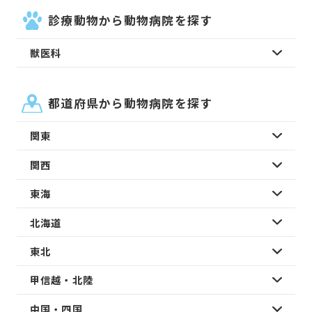
診療動物から動物病院を探す
獣医科
都道府県から動物病院を探す
関東
関西
東海
北海道
東北
甲信越・北陸
中国・四国