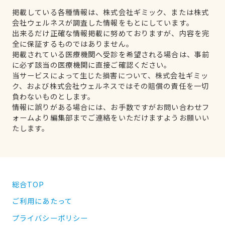
掲載している各種情報は、株式会社ギミック、または株式
会社ウェルネスが調査した情報をもとにしています。
出来るだけ正確な情報掲載に努めておりますが、内容を完
全に保証するものではありません。
掲載されている医療機関へ受診を希望される場合は、事前
に必ず該当の医療機関に直接ご確認ください。
当サービスによって生じた損害について、株式会社ギミッ
ク、および株式会社ウェルネスではその賠償の責任を一切
負わないものとします。
情報に誤りがある場合には、お手数ですがお問い合わせフ
ォームより編集部までご連絡をいただけますようお願いい
たします。
総合TOP
ご利用にあたって
プライバシーポリシー