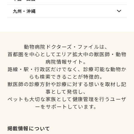
九州・沖縄
動物病院ドクターズ・ファイルは、
首都圏を中心としてエリア拡大中の獣医師・動物
病院情報サイト。
路線・駅・行政区だけでなく、診療可能な動物か
らも検索できることが特徴的。
獣医師の診療方針や診療に対する想いを取材し記
事として発信し、
ペットも大切な家族として健康管理を行うユーザ
ーをサポートしています。
掲載情報について