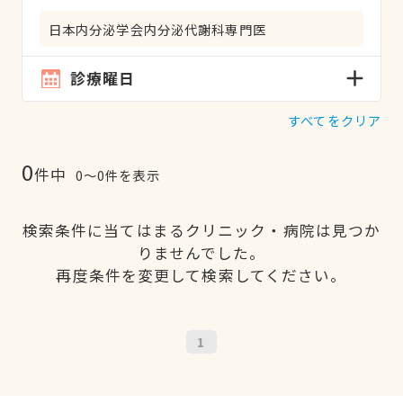
日本内分泌学会内分泌代謝科専門医
診療曜日
すべてをクリア
0
件中
0〜0件を表示
検索条件に当てはまるクリニック・病院は見つか
りませんでした。
再度条件を変更して検索してください。
1