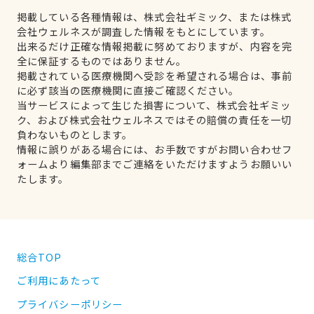
掲載している各種情報は、株式会社ギミック、または株式
会社ウェルネスが調査した情報をもとにしています。
出来るだけ正確な情報掲載に努めておりますが、内容を完
全に保証するものではありません。
掲載されている医療機関へ受診を希望される場合は、事前
に必ず該当の医療機関に直接ご確認ください。
当サービスによって生じた損害について、株式会社ギミッ
ク、および株式会社ウェルネスではその賠償の責任を一切
負わないものとします。
情報に誤りがある場合には、お手数ですがお問い合わせフ
ォームより編集部までご連絡をいただけますようお願いい
たします。
総合TOP
ご利用にあたって
プライバシーポリシー