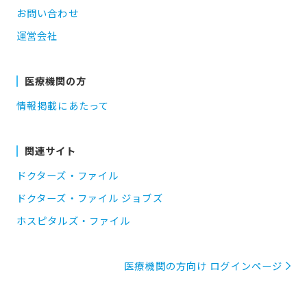
お問い合わせ
運営会社
医療機関の方
情報掲載にあたって
関連サイト
ドクターズ・ファイル
ドクターズ・ファイル ジョブズ
ホスピタルズ・ファイル
医療機関の方向け ログインページ