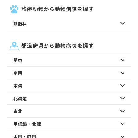
診療動物から動物病院を探す
獣医科
都道府県から動物病院を探す
関東
関西
東海
北海道
東北
甲信越・北陸
中国・四国