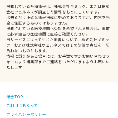
掲載している各種情報は、株式会社ギミック、または株式
会社ウェルネスが調査した情報をもとにしています。
出来るだけ正確な情報掲載に努めておりますが、内容を完
全に保証するものではありません。
掲載されている医療機関へ受診を希望される場合は、事前
に必ず該当の医療機関に直接ご確認ください。
当サービスによって生じた損害について、株式会社ギミッ
ク、および株式会社ウェルネスではその賠償の責任を一切
負わないものとします。
情報に誤りがある場合には、お手数ですがお問い合わせフ
ォームより編集部までご連絡をいただけますようお願いい
たします。
総合TOP
ご利用にあたって
プライバシーポリシー