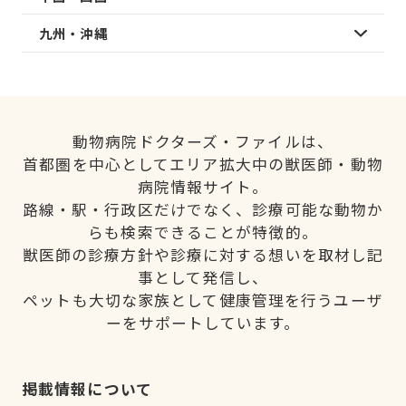
九州・沖縄
動物病院ドクターズ・ファイルは、
首都圏を中心としてエリア拡大中の獣医師・動物
病院情報サイト。
路線・駅・行政区だけでなく、診療可能な動物か
らも検索できることが特徴的。
獣医師の診療方針や診療に対する想いを取材し記
事として発信し、
ペットも大切な家族として健康管理を行うユーザ
ーをサポートしています。
掲載情報について