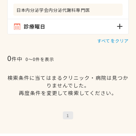
日本内分泌学会内分泌代謝科専門医
診療曜日
すべてをクリア
0
件中
0〜0件を表示
検索条件に当てはまるクリニック・病院は見つか
りませんでした。
再度条件を変更して検索してください。
1