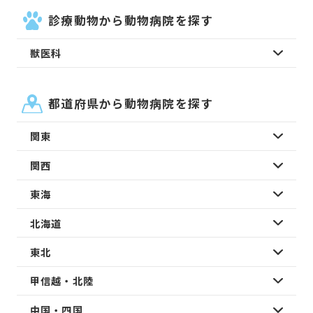
診療動物から動物病院を探す
獣医科
都道府県から動物病院を探す
関東
関西
東海
北海道
東北
甲信越・北陸
中国・四国