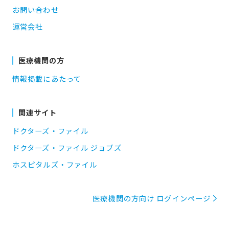
お問い合わせ
運営会社
医療機関の方
情報掲載にあたって
関連サイト
ドクターズ・ファイル
ドクターズ・ファイル ジョブズ
ホスピタルズ・ファイル
医療機関の方向け ログインページ