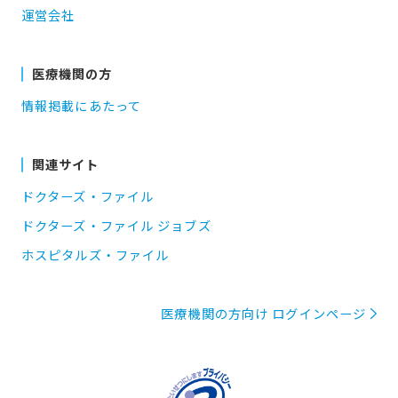
運営会社
医療機関の方
情報掲載にあたって
関連サイト
ドクターズ・ファイル
ドクターズ・ファイル ジョブズ
ホスピタルズ・ファイル
医療機関の方向け ログインページ