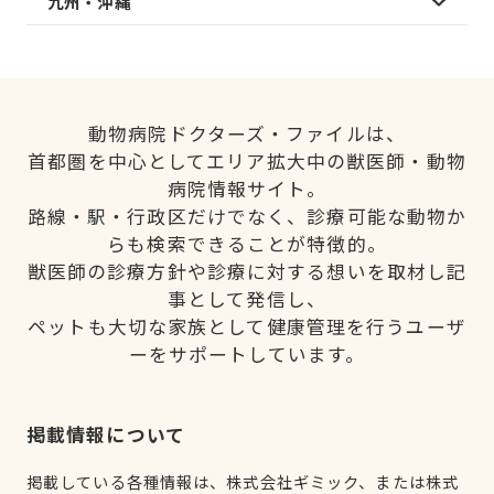
九州・沖縄
動物病院ドクターズ・ファイルは、
首都圏を中心としてエリア拡大中の獣医師・動物
病院情報サイト。
路線・駅・行政区だけでなく、診療可能な動物か
らも検索できることが特徴的。
獣医師の診療方針や診療に対する想いを取材し記
事として発信し、
ペットも大切な家族として健康管理を行うユーザ
ーをサポートしています。
掲載情報について
掲載している各種情報は、株式会社ギミック、または株式