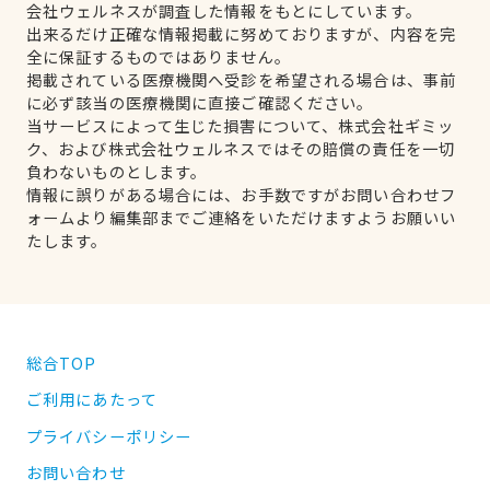
会社ウェルネスが調査した情報をもとにしています。
出来るだけ正確な情報掲載に努めておりますが、内容を完
全に保証するものではありません。
掲載されている医療機関へ受診を希望される場合は、事前
に必ず該当の医療機関に直接ご確認ください。
当サービスによって生じた損害について、株式会社ギミッ
ク、および株式会社ウェルネスではその賠償の責任を一切
負わないものとします。
情報に誤りがある場合には、お手数ですがお問い合わせフ
ォームより編集部までご連絡をいただけますようお願いい
たします。
総合TOP
ご利用にあたって
プライバシーポリシー
お問い合わせ