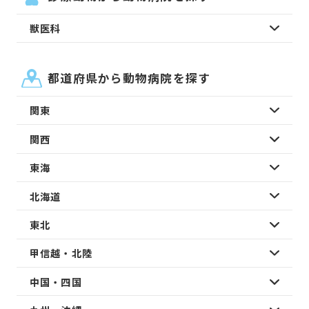
獣医科
都道府県から動物病院を探す
関東
関西
東海
北海道
東北
甲信越・北陸
中国・四国