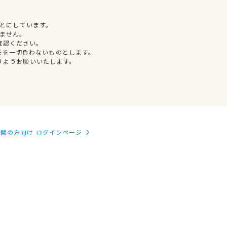
とにしています。
ません。
確認ください。
任を一切負わないものとします。
すようお願いいたします。
関の方向け ログインページ