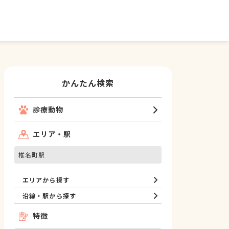
かんたん検索
診療動物
エリア・駅
椎名町駅
エリアから探す
沿線・駅から探す
特徴