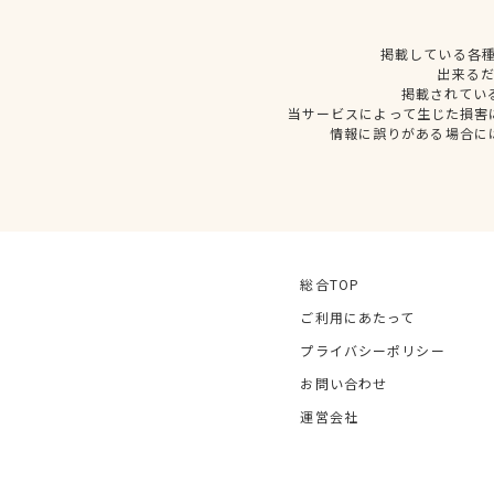
掲載している各
出来る
掲載されてい
当サービスによって生じた損害
情報に誤りがある場合に
総合TOP
ご利用にあたって
プライバシーポリシー
お問い合わせ
運営会社