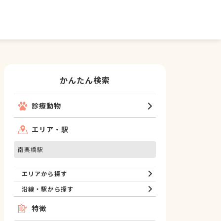
かんたん検索
診療動物
エリア・駅
南栗橋駅
エリアから探す
沿線・駅から探す
特徴