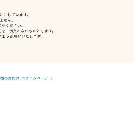
とにしています。
ません。
確認ください。
任を一切負わないものとします。
すようお願いいたします。
関の方向け ログインページ