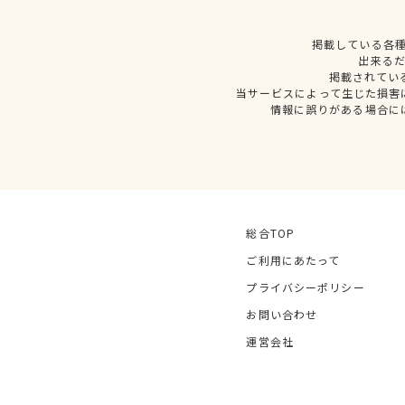
掲載している各
出来る
掲載されてい
当サービスによって生じた損害
情報に誤りがある場合に
総合TOP
ご利用にあたって
プライバシーポリシー
お問い合わせ
運営会社