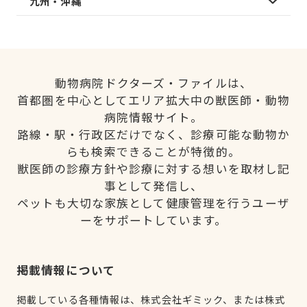
九州・沖縄
動物病院ドクターズ・ファイルは、
首都圏を中心としてエリア拡大中の獣医師・動物
病院情報サイト。
路線・駅・行政区だけでなく、診療可能な動物か
らも検索できることが特徴的。
獣医師の診療方針や診療に対する想いを取材し記
事として発信し、
ペットも大切な家族として健康管理を行うユーザ
ーをサポートしています。
掲載情報について
掲載している各種情報は、株式会社ギミック、または株式