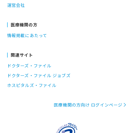
運営会社
医療機関の方
情報掲載にあたって
関連サイト
ドクターズ・ファイル
ドクターズ・ファイル ジョブズ
ホスピタルズ・ファイル
医療機関の方向け ログインページ