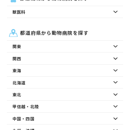
獣医科
都道府県から動物病院を探す
関東
関西
東海
北海道
東北
甲信越・北陸
中国・四国