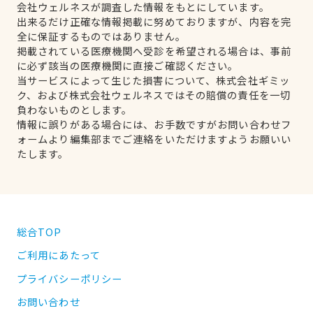
会社ウェルネスが調査した情報をもとにしています。
出来るだけ正確な情報掲載に努めておりますが、内容を完
全に保証するものではありません。
掲載されている医療機関へ受診を希望される場合は、事前
に必ず該当の医療機関に直接ご確認ください。
当サービスによって生じた損害について、株式会社ギミッ
ク、および株式会社ウェルネスではその賠償の責任を一切
負わないものとします。
情報に誤りがある場合には、お手数ですがお問い合わせフ
ォームより編集部までご連絡をいただけますようお願いい
たします。
総合TOP
ご利用にあたって
プライバシーポリシー
お問い合わせ