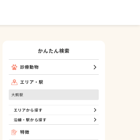
かんたん検索
診療動物
エリア・駅
大鰐駅
エリアから探す
沿線・駅から探す
特徴