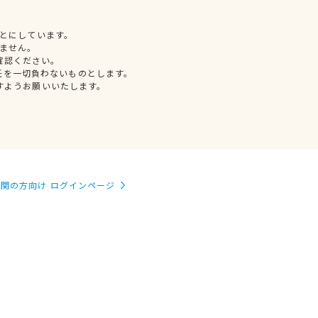
とにしています。
ません。
確認ください。
任を一切負わないものとします。
すようお願いいたします。
関の方向け ログインページ