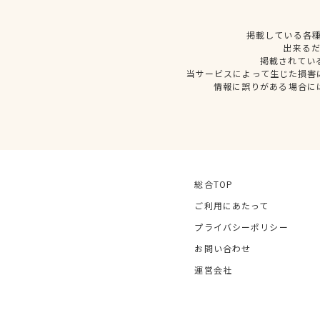
掲載している各
出来る
掲載されてい
当サービスによって生じた損害
情報に誤りがある場合に
総合TOP
ご利用にあたって
プライバシーポリシー
お問い合わせ
運営会社