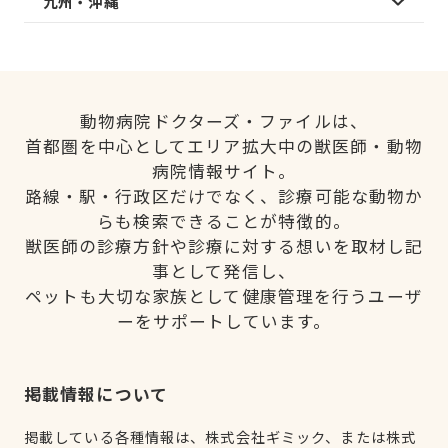
九州・沖縄
動物病院ドクターズ・ファイルは、
首都圏を中心としてエリア拡大中の獣医師・動物
病院情報サイト。
路線・駅・行政区だけでなく、診療可能な動物か
らも検索できることが特徴的。
獣医師の診療方針や診療に対する想いを取材し記
事として発信し、
ペットも大切な家族として健康管理を行うユーザ
ーをサポートしています。
掲載情報について
掲載している各種情報は、株式会社ギミック、または株式