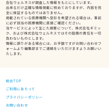
会社ウェルネスが調査した情報をもとにしています。
出来るだけ正確な情報掲載に努めておりますが、内容を完
全に保証するものではありません。
掲載されている医療機関へ受診を希望される場合は、事前
に必ず該当の医療機関に直接ご確認ください。
当サービスによって生じた損害について、株式会社ギミッ
ク、および株式会社ウェルネスではその賠償の責任を一切
負わないものとします。
情報に誤りがある場合には、お手数ですがお問い合わせフ
ォームより編集部までご連絡をいただけますようお願いい
たします。
総合TOP
ご利用にあたって
プライバシーポリシー
お問い合わせ