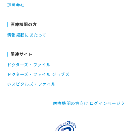
運営会社
医療機関の方
情報掲載にあたって
関連サイト
ドクターズ・ファイル
ドクターズ・ファイル ジョブズ
ホスピタルズ・ファイル
医療機関の方向け ログインページ