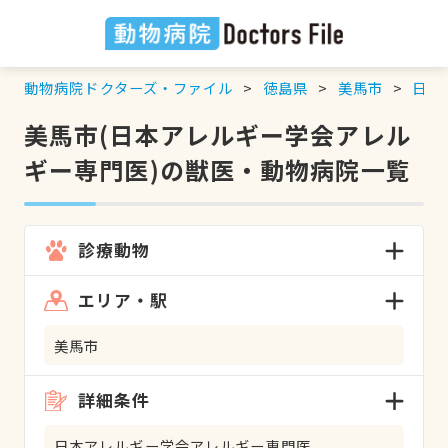
動物病院ドクターズ・ファイル
徳島県
美馬市
日本
美馬市(日本アレルギー学会アレル
ギー専門医)の獣医・動物病院一覧
診療動物
エリア・駅
美馬市
詳細条件
日本アレルギー学会アレルギー専門医