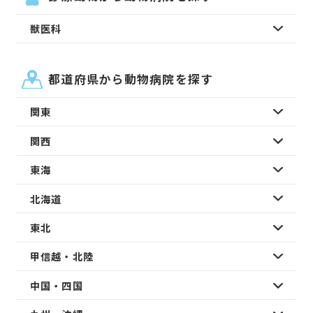
獣医科
都道府県から動物病院を探す
関東
関西
東海
北海道
東北
甲信越・北陸
中国・四国