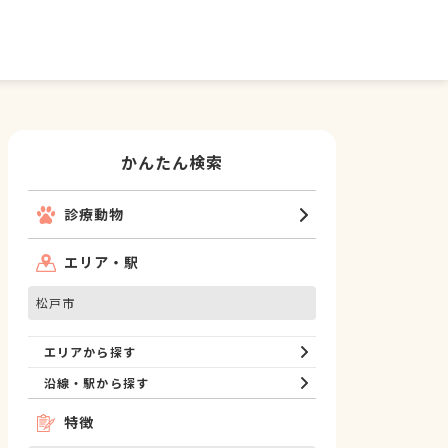
かんたん検索
診療動物
エリア・駅
松戸市
エリアから探す
沿線・駅から探す
特徴