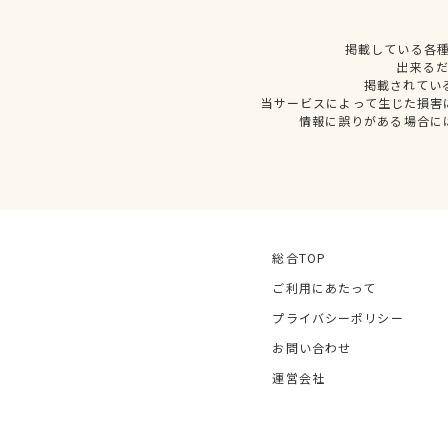
掲載している各
出来る
掲載されてい
当サービスによって生じた損害
情報に誤りがある場合に
総合TOP
ご利用にあたって
プライバシーポリシー
お問い合わせ
運営会社