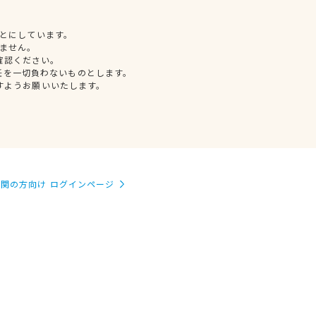
とにしています。
ません。
確認ください。
任を一切負わないものとします。
すようお願いいたします。
関の方向け ログインページ