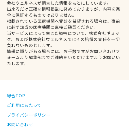
会社ウェルネスが調査した情報をもとにしています。
出来るだけ正確な情報掲載に努めておりますが、内容を完
全に保証するものではありません。
掲載されている医療機関へ受診を希望される場合は、事前
に必ず該当の医療機関に直接ご確認ください。
当サービスによって生じた損害について、株式会社ギミッ
ク、および株式会社ウェルネスではその賠償の責任を一切
負わないものとします。
情報に誤りがある場合には、お手数ですがお問い合わせフ
ォームより編集部までご連絡をいただけますようお願いい
たします。
総合TOP
ご利用にあたって
プライバシーポリシー
お問い合わせ