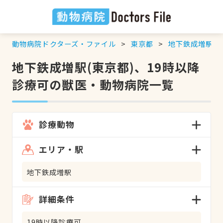
動物病院ドクターズ・ファイル
東京都
地下鉄成増駅
地下鉄成増駅(東京都)、19時以降
診療可の獣医・動物病院一覧
診療動物
エリア・駅
地下鉄成増駅
詳細条件
19時以降診療可