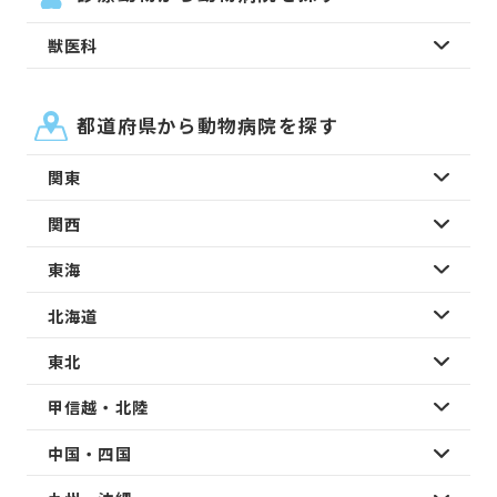
獣医科
都道府県から動物病院を探す
関東
関西
東海
北海道
東北
甲信越・北陸
中国・四国