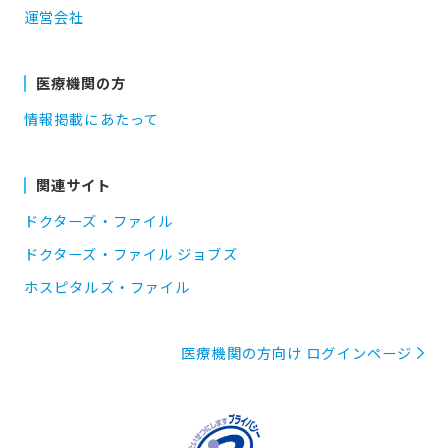
運営会社
医療機関の方
情報掲載にあたって
関連サイト
ドクターズ・ファイル
ドクターズ・ファイル ジョブズ
ホスピタルズ・ファイル
医療機関の方向け ログインページ