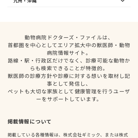
九州・沖縄
動物病院ドクターズ・ファイルは、
首都圏を中心としてエリア拡大中の獣医師・動物
病院情報サイト。
路線・駅・行政区だけでなく、診療可能な動物か
らも検索できることが特徴的。
獣医師の診療方針や診療に対する想いを取材し記
事として発信し、
ペットも大切な家族として健康管理を行うユーザ
ーをサポートしています。
掲載情報について
掲載している各種情報は、株式会社ギミック、または株式