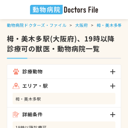
動物病院ドクターズ・ファイル
大阪府
栂・美木多駅
栂・美木多駅(大阪府)、19時以降
診療可の獣医・動物病院一覧
診療動物
エリア・駅
栂・美木多駅
詳細条件
19時以降診療可