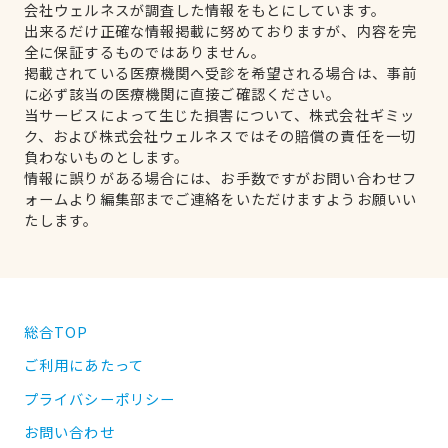
会社ウェルネスが調査した情報をもとにしています。
出来るだけ正確な情報掲載に努めておりますが、内容を完
全に保証するものではありません。
掲載されている医療機関へ受診を希望される場合は、事前
に必ず該当の医療機関に直接ご確認ください。
当サービスによって生じた損害について、株式会社ギミッ
ク、および株式会社ウェルネスではその賠償の責任を一切
負わないものとします。
情報に誤りがある場合には、お手数ですがお問い合わせフ
ォームより編集部までご連絡をいただけますようお願いい
たします。
総合TOP
ご利用にあたって
プライバシーポリシー
お問い合わせ