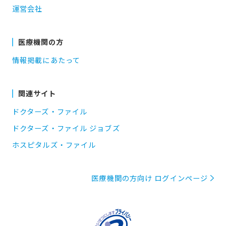
運営会社
医療機関の方
情報掲載にあたって
関連サイト
ドクターズ・ファイル
ドクターズ・ファイル ジョブズ
ホスピタルズ・ファイル
医療機関の方向け ログインページ