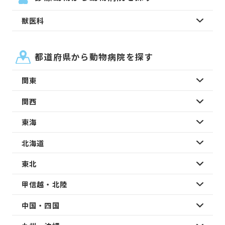
獣医科
都道府県から動物病院を探す
関東
関西
東海
北海道
東北
甲信越・北陸
中国・四国