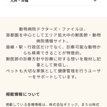
九州・沖縄
動物病院ドクターズ・ファイルは、
首都圏を中心としてエリア拡大中の獣医師・動物
病院情報サイト。
路線・駅・行政区だけでなく、診療可能な動物か
らも検索できることが特徴的。
獣医師の診療方針や診療に対する想いを取材し記
事として発信し、
ペットも大切な家族として健康管理を行うユーザ
ーをサポートしています。
掲載情報について
掲載している各種情報は、株式会社ギミック、または株式