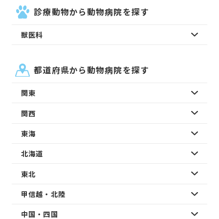
診療動物から動物病院を探す
獣医科
都道府県から動物病院を探す
関東
関西
東海
北海道
東北
甲信越・北陸
中国・四国