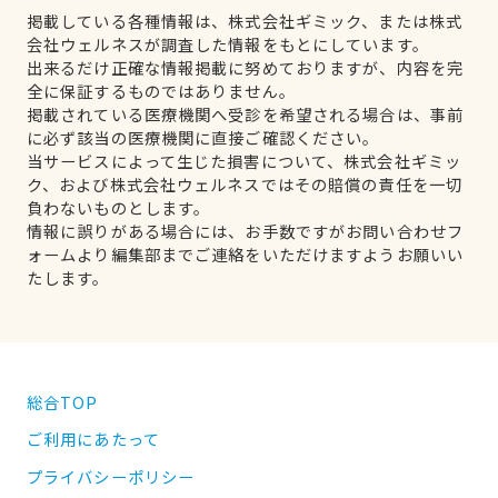
掲載している各種情報は、株式会社ギミック、または株式
会社ウェルネスが調査した情報をもとにしています。
出来るだけ正確な情報掲載に努めておりますが、内容を完
全に保証するものではありません。
掲載されている医療機関へ受診を希望される場合は、事前
に必ず該当の医療機関に直接ご確認ください。
当サービスによって生じた損害について、株式会社ギミッ
ク、および株式会社ウェルネスではその賠償の責任を一切
負わないものとします。
情報に誤りがある場合には、お手数ですがお問い合わせフ
ォームより編集部までご連絡をいただけますようお願いい
たします。
総合TOP
ご利用にあたって
プライバシーポリシー