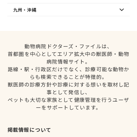
九州・沖縄
動物病院ドクターズ・ファイルは、
首都圏を中心としてエリア拡大中の獣医師・動物
病院情報サイト。
路線・駅・行政区だけでなく、診療可能な動物か
らも検索できることが特徴的。
獣医師の診療方針や診療に対する想いを取材し記
事として発信し、
ペットも大切な家族として健康管理を行うユーザ
ーをサポートしています。
掲載情報について