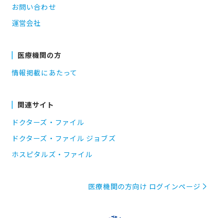
お問い合わせ
運営会社
医療機関の方
情報掲載にあたって
関連サイト
ドクターズ・ファイル
ドクターズ・ファイル ジョブズ
ホスピタルズ・ファイル
医療機関の方向け ログインページ