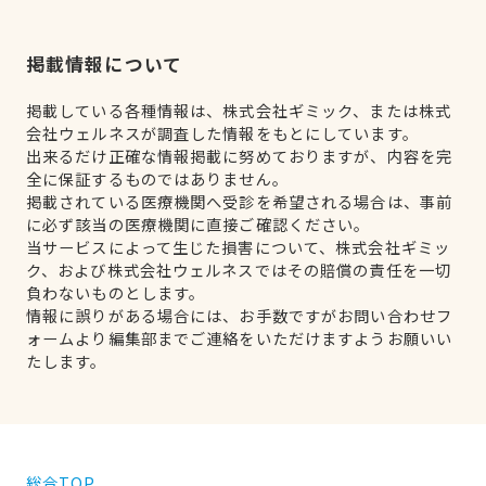
掲載情報について
掲載している各種情報は、株式会社ギミック、または株式
会社ウェルネスが調査した情報をもとにしています。
出来るだけ正確な情報掲載に努めておりますが、内容を完
全に保証するものではありません。
掲載されている医療機関へ受診を希望される場合は、事前
に必ず該当の医療機関に直接ご確認ください。
当サービスによって生じた損害について、株式会社ギミッ
ク、および株式会社ウェルネスではその賠償の責任を一切
負わないものとします。
情報に誤りがある場合には、お手数ですがお問い合わせフ
ォームより編集部までご連絡をいただけますようお願いい
たします。
総合TOP