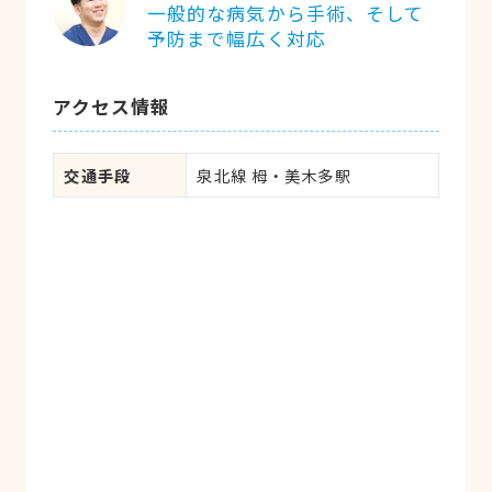
一般的な病気から手術、そして
予防まで幅広く対応
アクセス情報
交通手段
泉北線 栂・美木多駅