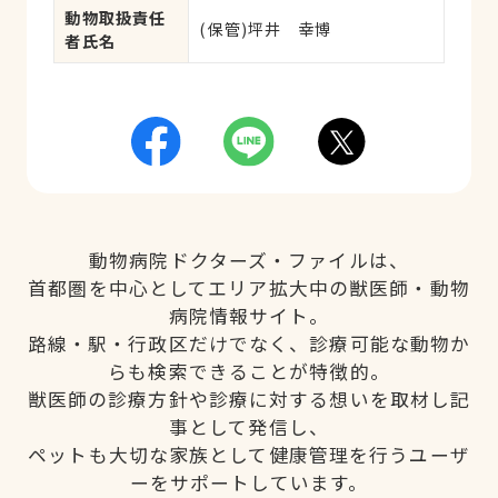
動物取扱責任
(保管)坪井　幸博
者氏名
動物病院ドクターズ・ファイルは、
首都圏を中心としてエリア拡大中の獣医師・動物
病院情報サイト。
路線・駅・行政区だけでなく、診療可能な動物か
らも検索できることが特徴的。
獣医師の診療方針や診療に対する想いを取材し記
事として発信し、
ペットも大切な家族として健康管理を行うユーザ
ーをサポートしています。