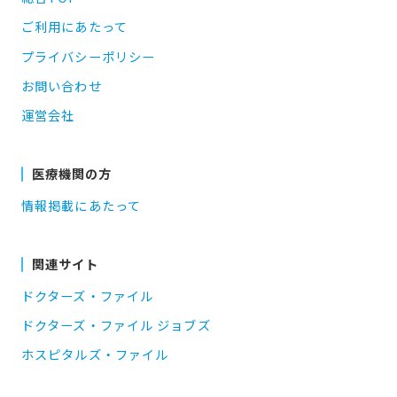
ご利用にあたって
プライバシーポリシー
お問い合わせ
運営会社
医療機関の方
情報掲載にあたって
関連サイト
ドクターズ・ファイル
ドクターズ・ファイル ジョブズ
ホスピタルズ・ファイル