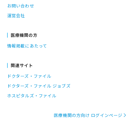
お問い合わせ
運営会社
医療機関の方
情報掲載にあたって
関連サイト
ドクターズ・ファイル
ドクターズ・ファイル ジョブズ
ホスピタルズ・ファイル
医療機関の方向け ログインページ