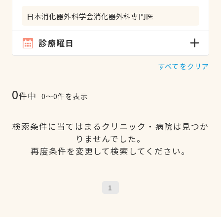
日本消化器外科学会消化器外科専門医
診療曜日
すべてをクリア
0
件中
0〜0件を表示
検索条件に当てはまるクリニック・病院は見つか
りませんでした。
再度条件を変更して検索してください。
1