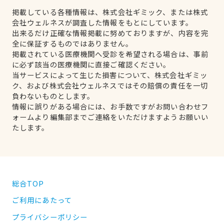
掲載している各種情報は、株式会社ギミック、または株式
会社ウェルネスが調査した情報をもとにしています。
出来るだけ正確な情報掲載に努めておりますが、内容を完
全に保証するものではありません。
掲載されている医療機関へ受診を希望される場合は、事前
に必ず該当の医療機関に直接ご確認ください。
当サービスによって生じた損害について、株式会社ギミッ
ク、および株式会社ウェルネスではその賠償の責任を一切
負わないものとします。
情報に誤りがある場合には、お手数ですがお問い合わせフ
ォームより編集部までご連絡をいただけますようお願いい
たします。
総合TOP
ご利用にあたって
プライバシーポリシー