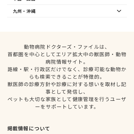
九州・沖縄
動物病院ドクターズ・ファイルは、
首都圏を中心としてエリア拡大中の獣医師・動物
病院情報サイト。
路線・駅・行政区だけでなく、診療可能な動物か
らも検索できることが特徴的。
獣医師の診療方針や診療に対する想いを取材し記
事として発信し、
ペットも大切な家族として健康管理を行うユーザ
ーをサポートしています。
掲載情報について