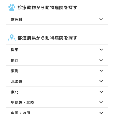
診療動物から動物病院を探す
獣医科
都道府県から動物病院を探す
関東
関西
東海
北海道
東北
甲信越・北陸
中国・四国