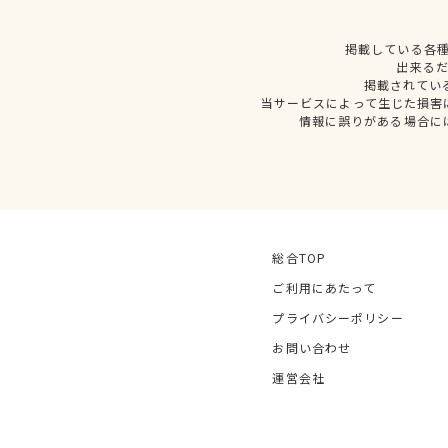
掲載している各
出来る
掲載されてい
当サービスによって生じた損害
情報に誤りがある場合に
総合TOP
ご利用にあたって
プライバシーポリシー
お問い合わせ
運営会社