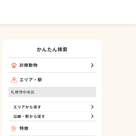
かんたん検索
診療動物
エリア・駅
札幌市中央区
エリアから探す
沿線・駅から探す
特徴