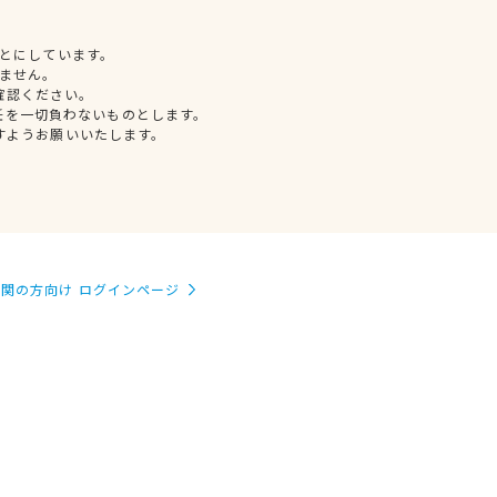
とにしています。
ません。
確認ください。
任を一切負わないものとします。
すようお願いいたします。
関の方向け ログインページ