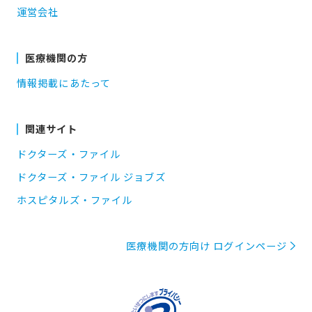
運営会社
医療機関の方
情報掲載にあたって
関連サイト
ドクターズ・ファイル
ドクターズ・ファイル ジョブズ
ホスピタルズ・ファイル
医療機関の方向け ログインページ