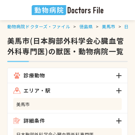
動物病院ドクターズ・ファイル
徳島県
美馬市
日本
美馬市(日本胸部外科学会心臓血管
外科専門医)の獣医・動物病院一覧
診療動物
エリア・駅
美馬市
詳細条件
日本胸部外科学会心臓血管外科専門医