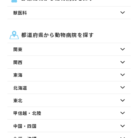
獣医科
都道府県から動物病院を探す
関東
関西
東海
北海道
東北
甲信越・北陸
中国・四国