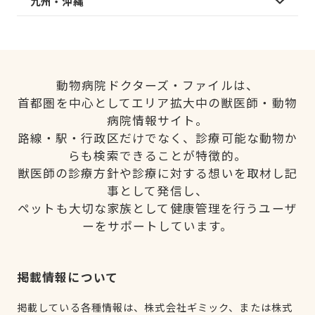
九州・沖縄
動物病院ドクターズ・ファイルは、
首都圏を中心としてエリア拡大中の獣医師・動物
病院情報サイト。
路線・駅・行政区だけでなく、診療可能な動物か
らも検索できることが特徴的。
獣医師の診療方針や診療に対する想いを取材し記
事として発信し、
ペットも大切な家族として健康管理を行うユーザ
ーをサポートしています。
掲載情報について
掲載している各種情報は、株式会社ギミック、または株式