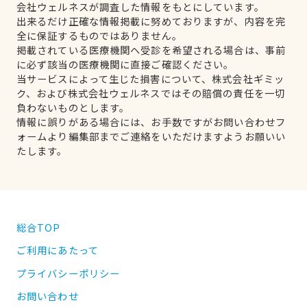
会社ウェルネスが調査した情報をもとにしています。
出来るだけ正確な情報掲載に努めておりますが、内容を完
全に保証するものではありません。
掲載されている医療機関へ受診を希望される場合は、事前
に必ず該当の医療機関に直接ご確認ください。
当サービスによって生じた損害について、株式会社ギミッ
ク、および株式会社ウェルネスではその賠償の責任を一切
負わないものとします。
情報に誤りがある場合には、お手数ですがお問い合わせフ
ォームより編集部までご連絡をいただけますようお願いい
たします。
総合TOP
ご利用にあたって
プライバシーポリシー
お問い合わせ